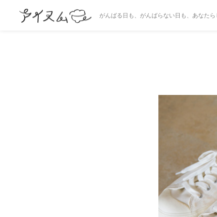
がんばる日も、がんばらない日も、あなたら