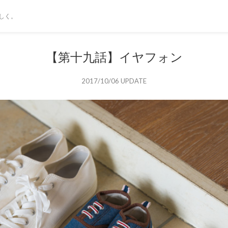
しく。
【第十九話】イヤフォン
2017/10/06 UPDATE