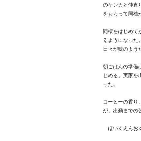
のケンカと仲直
をもらって同棲
同棲をはじめて
るようになった
日々が嘘のよう
朝ごはんの準備
じめる。実家を
った。
コーヒーの香り
が、出勤までの
「ほいくえんお