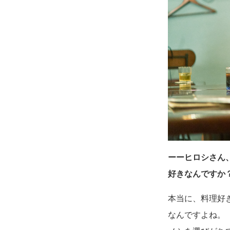
ーーヒロシさん
好きなんですか
本当に、料理好
なんですよね。