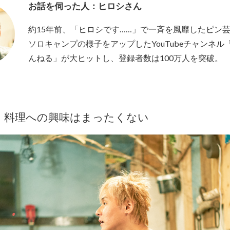
お話を伺った人：ヒロシさん
約15年前、「ヒロシです……」で一斉を風靡したピン
ソロキャンプの様子をアップしたYouTubeチャンネル
んねる」が大ヒットし、登録者数は100万人を突破。
、料理への興味はまったくない