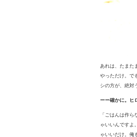
あれは、たまた
やっただけ。で
シの方が、絶対
ーー確かに。ヒ
「ごはんは作ら
ゃいいんですよ
ゃいいだけ。俺