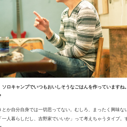
、ソロキャンプでいつもおいしそうなごはんを作っていますね
？
きとか自分自身では一切思ってない。むしろ、まったく興味な
「一人暮らしだし、吉野家でいいか」って考えちゃうタイプ。