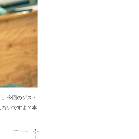
」。今回のゲスト
しないですよ？本