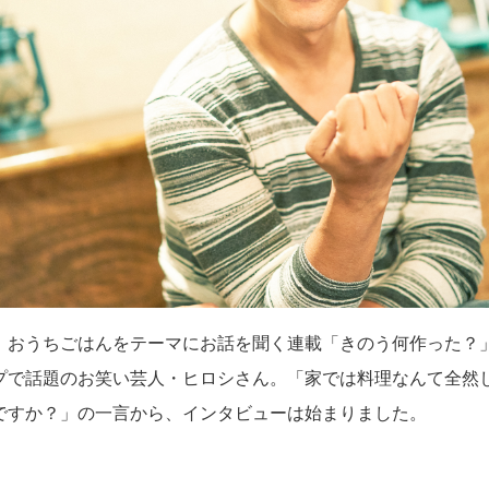
、おうちごはんをテーマにお話を聞く連載「きのう何作った？
プで話題のお笑い芸人・ヒロシさん。「家では料理なんて全然
ですか？」の一言から、インタビューは始まりました。