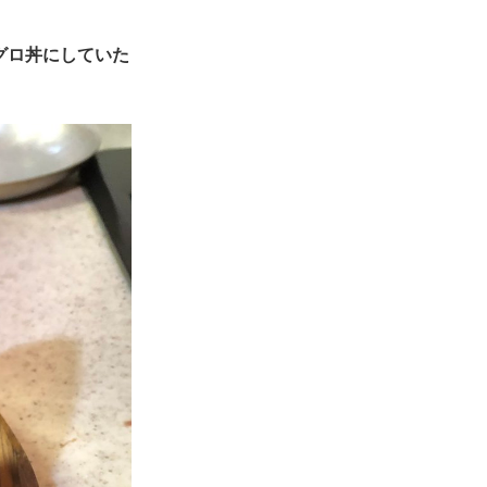
グロ丼にしていた