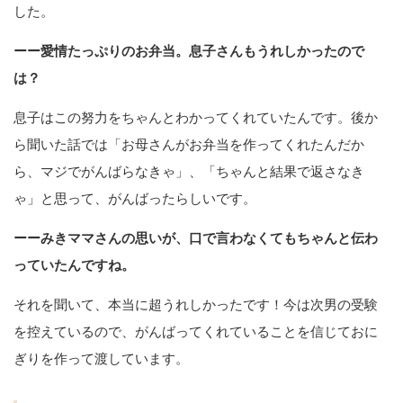
した。
ーー愛情たっぷりのお弁当。息子さんもうれしかったので
は？
息子はこの努力をちゃんとわかってくれていたんです。後か
ら聞いた話では「お母さんがお弁当を作ってくれたんだか
ら、マジでがんばらなきゃ」、「ちゃんと結果で返さなき
ゃ」と思って、がんばったらしいです。
ーーみきママさんの思いが、口で言わなくてもちゃんと伝わ
っていたんですね。
それを聞いて、本当に超うれしかったです！今は次男の受験
を控えているので、がんばってくれていることを信じておに
ぎりを作って渡しています。