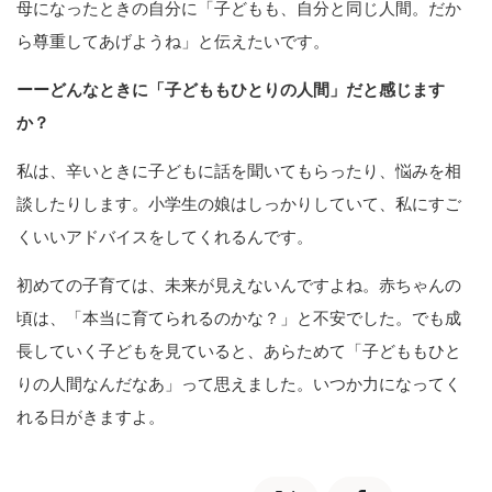
母になったときの自分に「子どもも、自分と同じ人間。だか
ら尊重してあげようね」と伝えたいです。
ーーどんなときに「子どももひとりの人間」だと感じます
か？
私は、辛いときに子どもに話を聞いてもらったり、悩みを相
談したりします。小学生の娘はしっかりしていて、私にすご
くいいアドバイスをしてくれるんです。
初めての子育ては、未来が見えないんですよね。赤ちゃんの
頃は、「本当に育てられるのかな？」と不安でした。でも成
長していく子どもを見ていると、あらためて「子どももひと
りの人間なんだなあ」って思えました。いつか力になってく
れる日がきますよ。