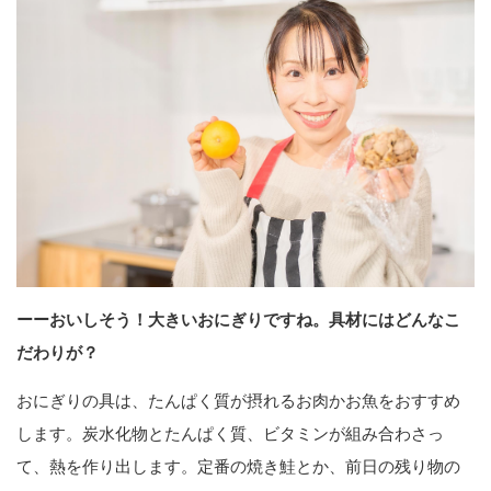
ーーおいしそう！大きいおにぎりですね。具材にはどんなこ
だわりが？
おにぎりの具は、たんぱく質が摂れるお肉かお魚をおすすめ
します。炭水化物とたんぱく質、ビタミンが組み合わさっ
て、熱を作り出します。定番の焼き鮭とか、前日の残り物の