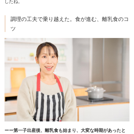
したね。
調理の工夫で乗り越えた。食が進む、離乳食のコ
ツ
ーー第一子出産後、離乳食も始まり、大変な時期があったと