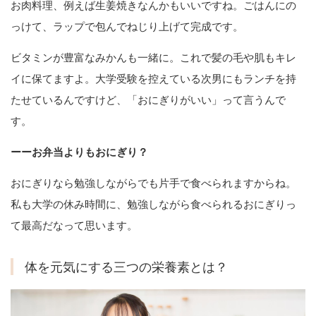
お肉料理、例えば生姜焼きなんかもいいですね。ごはんにの
っけて、ラップで包んでねじり上げて完成です。
ビタミンが豊富なみかんも一緒に。これで髪の毛や肌もキレ
イに保てますよ。大学受験を控えている次男にもランチを持
たせているんですけど、「おにぎりがいい」って言うんで
す。
ーーお弁当よりもおにぎり？
おにぎりなら勉強しながらでも片手で食べられますからね。
私も大学の休み時間に、勉強しながら食べられるおにぎりっ
て最高だなって思います。
体を元気にする三つの栄養素とは？