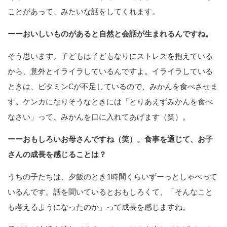
ことがあって」みたいな話をしてくれます。
ーーおいしいものがあると自然と会話が生まれるんですね。
そう思います。子どもは子どもなりにストレスを抱えている
から、意外とイライラしているんですよ。イライラしている
ときは、ビタミンCが不足しているので、みかんを食べさせま
す。ケンカになりそうなときには「とりあえずみかんを食べ
なさい」って、みかんを口に入れてあげます（笑）。
ーーおもしろいお母さんですね（笑）。食事を通じて、お子
さんの成長を感じることは？
うちの子たちは、夕飯のとき1時間くらいずーっとしゃべって
いるんです。話を聞いているとおもしろくて、「そんなこと
も考えるようになったのか」って成長を感じますね。