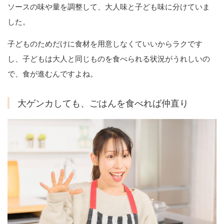
ソースの味や量を調整して、大人味と子ども味に分けていま
した。
子どものためだけに食材を用意しなくていいからラクです
し、子どもは大人と同じものを食べられる状況がうれしいの
で、食が進むんですよね。
大ゲンカしても、ごはんを食べれば仲直り