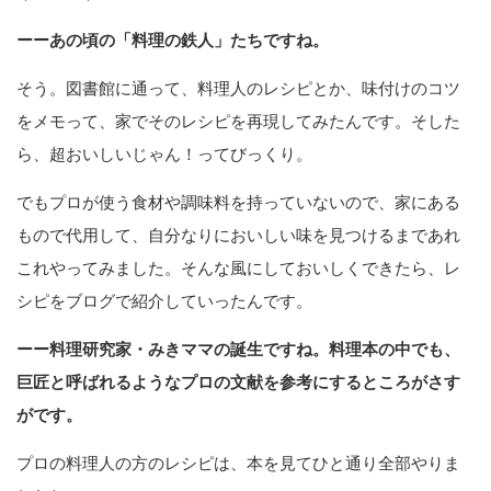
ーーあの頃の「料理の鉄人」たちですね。
そう。図書館に通って、料理人のレシピとか、味付けのコツ
をメモって、家でそのレシピを再現してみたんです。そした
ら、超おいしいじゃん！ってびっくり。
でもプロが使う食材や調味料を持っていないので、家にある
もので代用して、自分なりにおいしい味を見つけるまであれ
これやってみました。そんな風にしておいしくできたら、レ
シピをブログで紹介していったんです。
ーー料理研究家・みきママの誕生ですね。料理本の中でも、
巨匠と呼ばれるようなプロの文献を参考にするところがさす
がです。
プロの料理人の方のレシピは、本を見てひと通り全部やりま