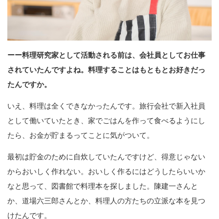
ーー料理研究家として活動される前は、会社員としてお仕事
されていたんですよね。料理することはもともとお好きだっ
たんですか。
いえ、料理は全くできなかったんです。旅行会社で新入社員
として働いていたとき、家でごはんを作って食べるようにし
たら、お金が貯まるってことに気がついて。
最初は貯金のために自炊していたんですけど、得意じゃない
からおいしく作れない。おいしく作るにはどうしたらいいか
なと思って、図書館で料理本を探しました。陳建一さんと
か、道場六三郎さんとか、料理人の方たちの立派な本を見つ
けたんです。