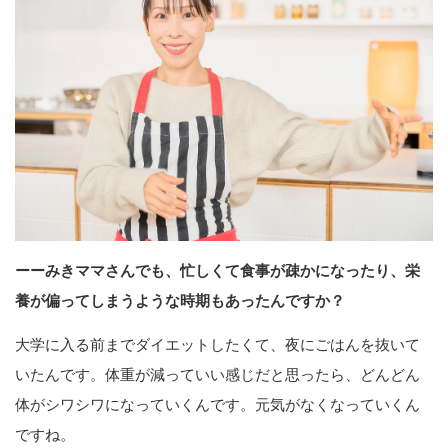
ーーみきママさんでも、忙しくて食事が疎かになったり、栄
養が偏ってしまうような時期もあったんですか？
大学に入る前までダイエットしたくて、夜にごはんを抜いて
いたんです。体重が減っていい感じだと思ったら、どんどん
体がシワシワになっていくんです。元気がなくなっていくん
ですね。