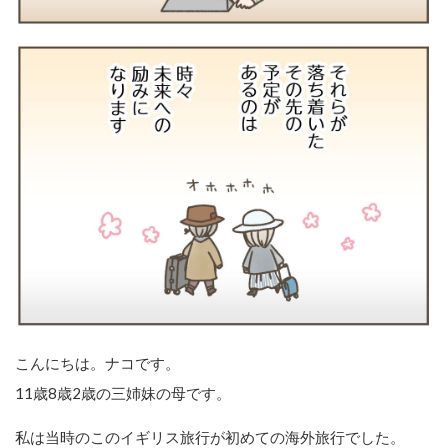
こんにちは。ナコです。
11歳8歳2歳の三姉妹の母です。
私は当時のこのイギリス旅行が初めての海外旅行でした。