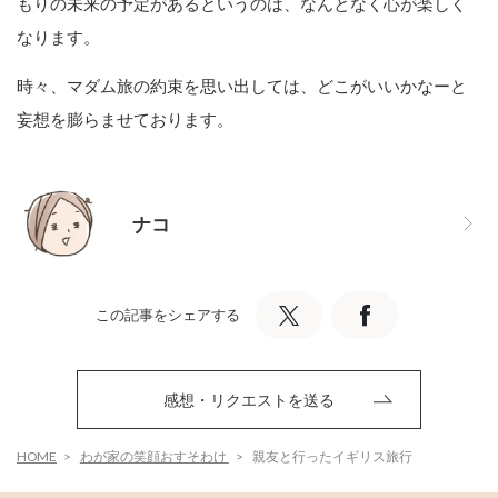
もりの未来の予定があるというのは、なんとなく心が楽しく
なります。
時々、マダム旅の約束を思い出しては、どこがいいかなーと
妄想を膨らませております。
ナコ
この記事をシェアする
感想・リクエストを送る
HOME
わが家の笑顔おすそわけ
親友と行ったイギリス旅行