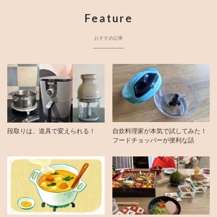
Feature
おすすめ記事
段取りは、道具で変えられる！
自炊料理家が本気で試してみた！
フードチョッパーが便利な話