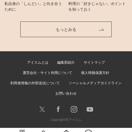
私自身の「しんどい」と向き合う
料理の「好きじゃない」ポイント
ために
を知っておく
もっとみる
アイスムとは
編集部紹介
サイトマップ
運営会社・サイト利用について
個人情報保護方針
利用者情報の外部送信について
ソーシャルメディアガイドライン
お問い合わせ
Copyright © アイスム