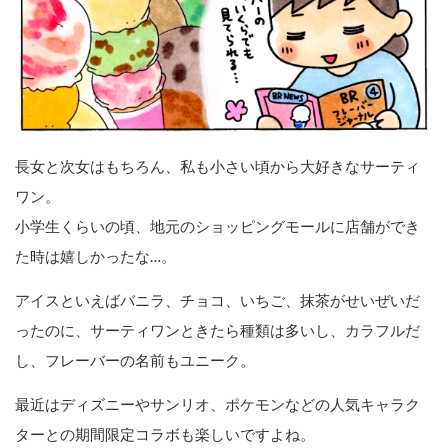
長女と次女はもちろん、私も小さい頃から大好きなサーティ
ワン。
小学生くらいの頃、地元のショッピングモールに店舗ができ
た時は嬉しかったな…。
アイスといえばバニラ、チョコ、いちご、抹茶がせいぜいだ
ったのに、サーティワンときたら種類は多いし、カラフルだ
し、フレーバーの名前もユニーク。
最近はディズニーやサンリオ、ポケモンなどの人気キャラク
ターとの期間限定コラボも楽しいですよね。