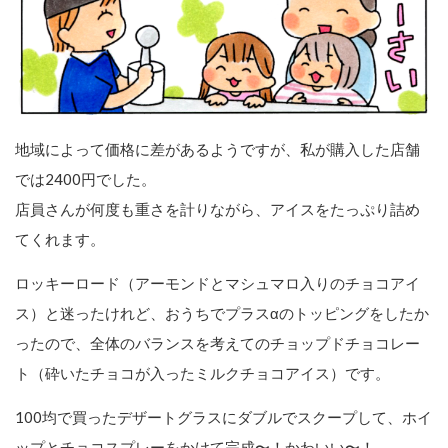
地域によって価格に差があるようですが、私が購入した店舗
では2400円でした。
店員さんが何度も重さを計りながら、アイスをたっぷり詰め
てくれます。
ロッキーロード（アーモンドとマシュマロ入りのチョコアイ
ス）と迷ったけれど、おうちでプラスαのトッピングをしたか
ったので、全体のバランスを考えてのチョップドチョコレー
ト（砕いたチョコが入ったミルクチョコアイス）です。
100均で買ったデザートグラスにダブルでスクープして、ホイ
ップとチョコスプレーをかけて完成〜！かわいい〜！