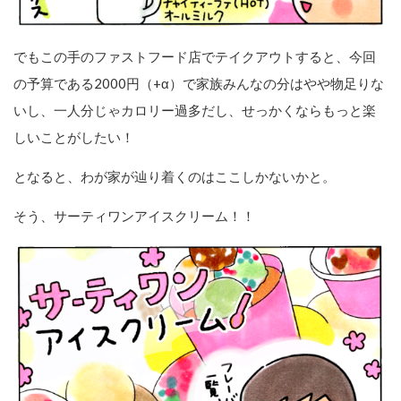
でもこの手のファストフード店でテイクアウトすると、今回
の予算である2000円（+α）で家族みんなの分はやや物足りな
いし、一人分じゃカロリー過多だし、せっかくならもっと楽
しいことがしたい！
となると、わが家が辿り着くのはここしかないかと。
そう、サーティワンアイスクリーム！！