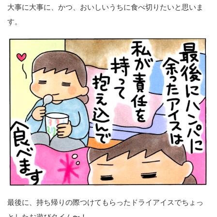
大事に大事に、かつ、おいしいうちに食べ切りたいと思いま
す。
最後に、持ち帰りの際つけてもらったドライアイスでちょっ
としたお遊びタイム〜！