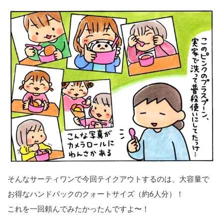
そんなサーティワンで今回テイクアウトするのは、大容量で
お得なハンドパックのクォートサイズ（約6人分）！
これを一回頼んでみたかったんですよ〜！