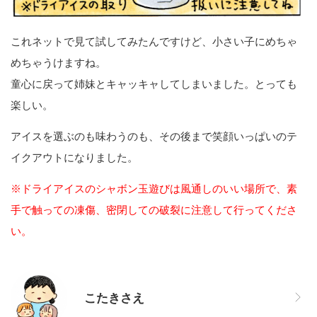
これネットで見て試してみたんですけど、小さい子にめちゃ
めちゃうけますね。
童心に戻って姉妹とキャッキャしてしまいました。とっても
楽しい。
アイスを選ぶのも味わうのも、その後まで笑顔いっぱいのテ
イクアウトになりました。
※ドライアイスのシャボン玉遊びは風通しのいい場所で、素
手で触っての凍傷、密閉しての破裂に注意して行ってくださ
い。
こたきさえ