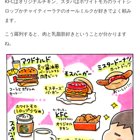
KFCはオリジナルチキン、スタバはホワイトモカのライトシ
ロップかチャイティーラテのオールミルクが好きでよく頼み
ます。
こう羅列すると、肉と乳脂肪好きということが分かります
ね。