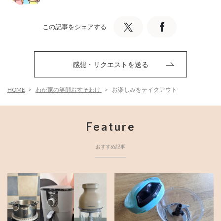
この記事をシェアする
感想・リクエストを送る
HOME
わが家の笑顔おすそわけ
お楽しみをテイクアウト
Feature
おすすめ記事