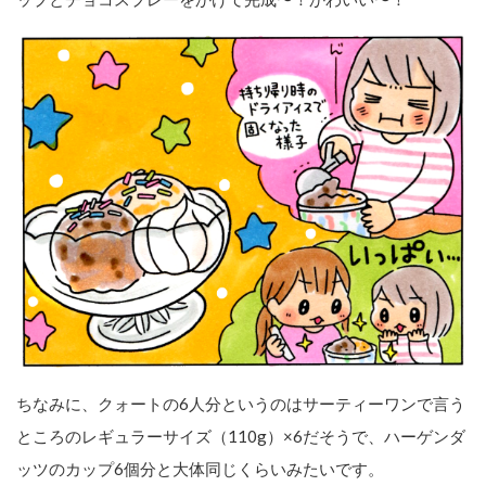
ちなみに、クォートの6人分というのはサーティーワンで言う
ところのレギュラーサイズ（110g）×6だそうで、ハーゲンダ
ッツのカップ6個分と大体同じくらいみたいです。