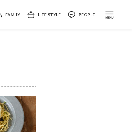
FAMILY
LIFE STYLE
PEOPLE