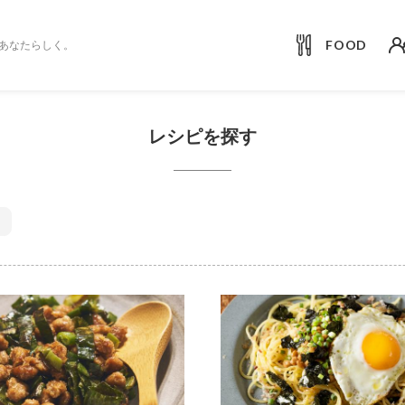
FOOD
あなたらしく。
レシピを探す