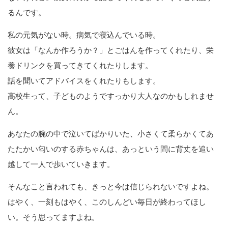
るんです。
私の元気がない時。病気で寝込んでいる時。
彼女は「なんか作ろうか？」とごはんを作ってくれたり、栄
養ドリンクを買ってきてくれたりします。
話を聞いてアドバイスをくれたりもします。
高校生って、子どものようですっかり大人なのかもしれませ
ん。
あなたの腕の中で泣いてばかりいた、小さくて柔らかくてあ
たたかい匂いのする赤ちゃんは、あっという間に背丈を追い
越して一人で歩いていきます。
そんなこと言われても、きっと今は信じられないですよね。
はやく、一刻もはやく、このしんどい毎日が終わってほし
い。そう思ってますよね。