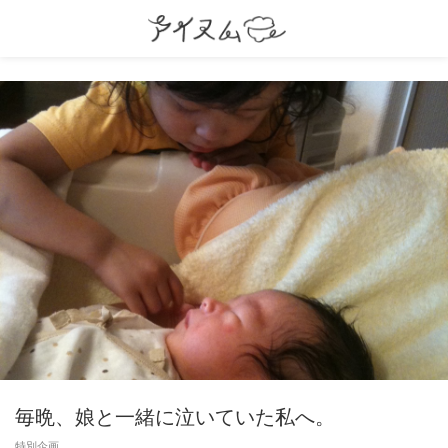
毎晩、娘と一緒に泣いていた私へ。
特別企画