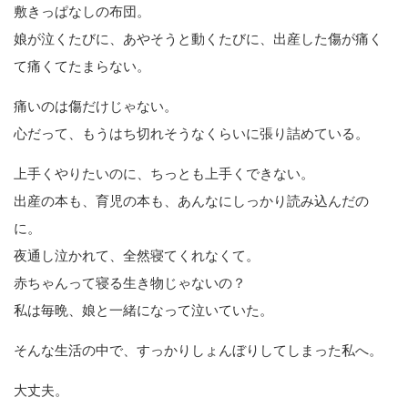
敷きっぱなしの布団。
娘が泣くたびに、あやそうと動くたびに、出産した傷が痛く
て痛くてたまらない。
痛いのは傷だけじゃない。
心だって、もうはち切れそうなくらいに張り詰めている。
上手くやりたいのに、ちっとも上手くできない。
出産の本も、育児の本も、あんなにしっかり読み込んだの
に。
夜通し泣かれて、全然寝てくれなくて。
赤ちゃんって寝る生き物じゃないの？
私は毎晩、娘と一緒になって泣いていた。
そんな生活の中で、すっかりしょんぼりしてしまった私へ。
大丈夫。