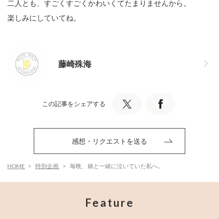
二人とも、すごくすごくかわいくてたまりませんから。
楽しみにしていてね。
藤崎殊海
この記事をシェアする
感想・リクエストを送る
HOME
特別企画
毎晩、娘と一緒に泣いていた私へ。
Feature