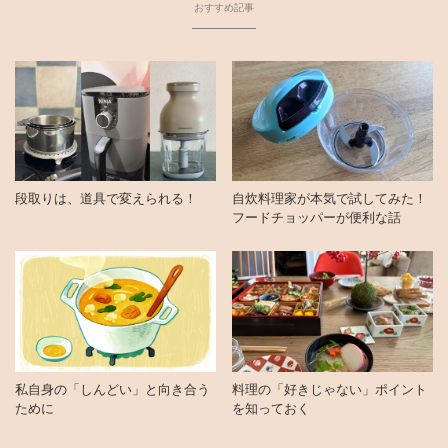
おすすめ記事
段取りは、道具で変えられる！
自炊料理家が本気で試してみた！
フードチョッパーが便利な話
私自身の「しんどい」と向き合う
料理の「好きじゃない」ポイント
ために
を知っておく