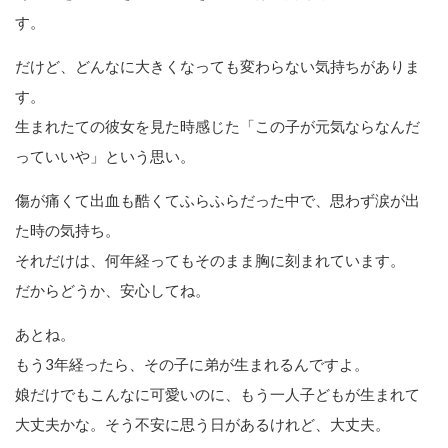
す。
だけど、どんなに大きくなっても変わらない気持ちがありま
す。
生まれたての彼女を見た時感じた「この子が元気ならなんだ
っていいや」という思い。
傷が痛くて出血も酷くてふらふらだった中で、思わず涙が出
た時の気持ち。
それだけは、何年経ってもそのまま胸に刻まれています。
だからどうか、安心してね。
あとね。
もう3年経ったら、その子に弟が生まれるんですよ。
娘だけでもこんなに可愛いのに、もう一人子どもが生まれて
大丈夫かな。そう不安に思う日があるけれど、大丈夫。