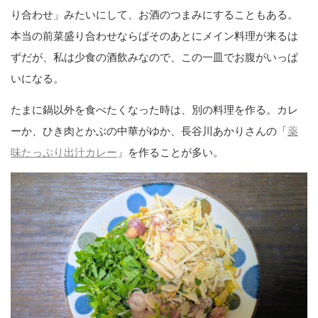
り合わせ」みたいにして、お酒のつまみにすることもある。
本当の前菜盛り合わせならばそのあとにメイン料理が来るは
ずだが、私は少食の酒飲みなので、この一皿でお腹がいっぱ
いになる。
たまに鍋以外を食べたくなった時は、別の料理を作る。カレ
ーか、ひき肉とかぶの中華がゆか、長谷川あかりさんの「
薬
味たっぷり出汁カレー
」を作ることが多い。