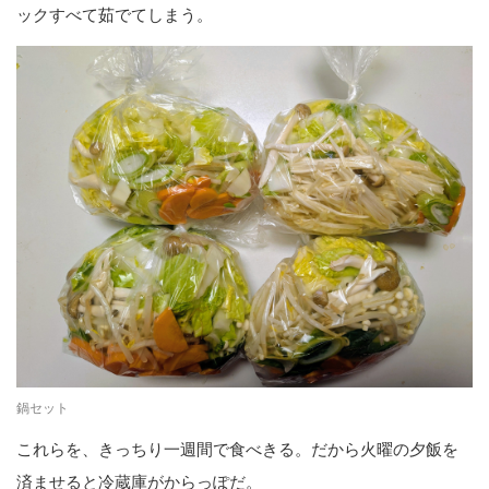
ックすべて茹でてしまう。
鍋セット
これらを、きっちり一週間で食べきる。だから火曜の夕飯を
済ませると冷蔵庫がからっぽだ。