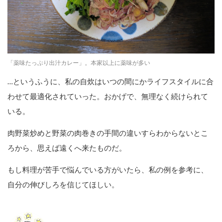
「薬味たっぷり出汁カレー」。本家以上に薬味が多い
…というふうに、私の自炊はいつの間にかライフスタイルに合
わせて最適化されていった。おかげで、無理なく続けられて
いる。
肉野菜炒めと野菜の肉巻きの手間の違いすらわからないとこ
ろから、思えば遠くへ来たものだ。
もし料理が苦手で悩んでいる方がいたら、私の例を参考に、
自分の伸びしろを信じてほしい。