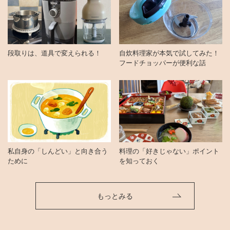
段取りは、道具で変えられる！
自炊料理家が本気で試してみた！
フードチョッパーが便利な話
私自身の「しんどい」と向き合う
料理の「好きじゃない」ポイント
ために
を知っておく
もっとみる