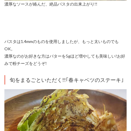
濃厚なソースが絡んだ、絶品パスタの出来上がり!!
パスタは1.4mmのものを使用しましたが、もっと太いものでも
OK。
濃厚なのがお好きな方はバターを5gほど増やしても美味しい!お好
みで粉チーズをどうぞ!
旬をまるごといただく!!｢春キャベツのステーキ｣