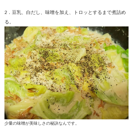
2．豆乳、白だし、味噌を加え、トロッとするまで煮詰め
る。
少量の味噌が美味しさの秘訣なんです。