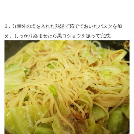
3．分量外の塩を入れた熱湯で茹でておいたパスタを加
え、しっかり絡ませたら黒コショウを振って完成。