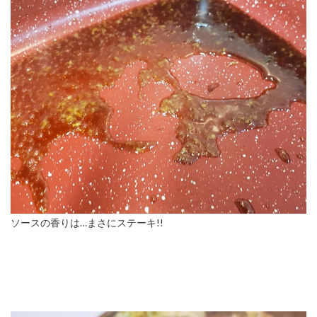
ソースの香りは…まさにステーキ!!