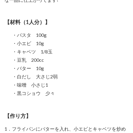
【材料（1人分）】
・パスタ 100g
・小エビ 10g
・キャベツ 1/8玉
・豆乳 200cc
・バター 10g
・白だし 大さじ2弱
・味噌 小さじ1
・黒コショウ 少々
【作り方】
1．フライパンにバターを入れ、小エビとキャベツを炒め