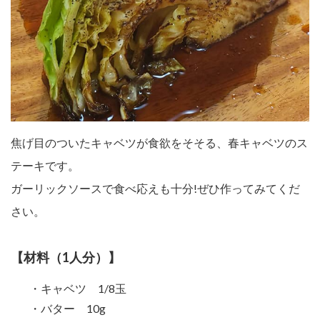
焦げ目のついたキャベツが食欲をそそる、春キャベツのス
テーキです。
ガーリックソースで食べ応えも十分!ぜひ作ってみてくだ
さい。
【材料（1人分）】
・キャベツ 1/8玉
・バター 10g