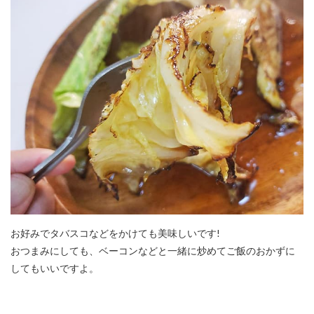
お好みでタバスコなどをかけても美味しいです!
おつまみにしても、ベーコンなどと一緒に炒めてご飯のおかずに
してもいいですよ。