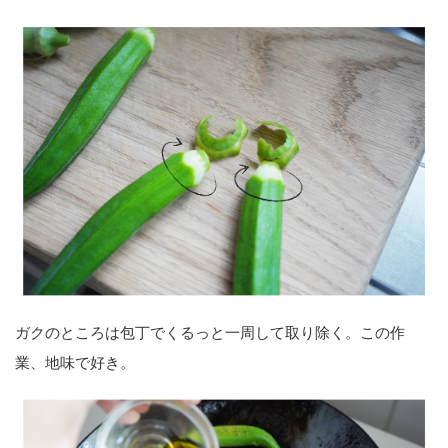
ガクのところは包丁でくるっと一周して取り除く。この作
業、地味で好き。