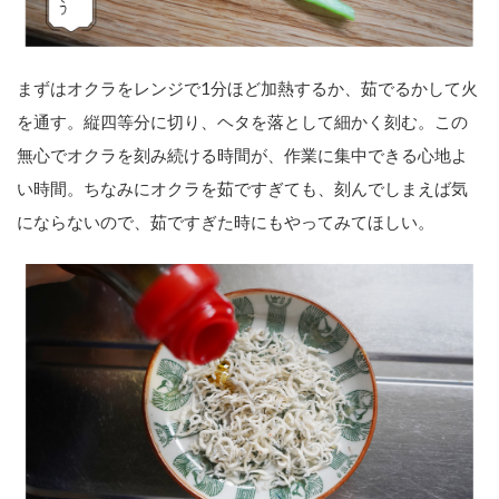
まずはオクラをレンジで1分ほど加熱するか、茹でるかして火
を通す。縦四等分に切り、ヘタを落として細かく刻む。この
無心でオクラを刻み続ける時間が、作業に集中できる心地よ
い時間。ちなみにオクラを茹ですぎても、刻んでしまえば気
にならないので、茹ですぎた時にもやってみてほしい。