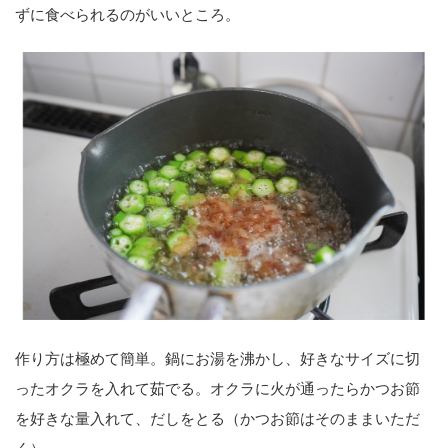
ずに食べられるのがいいところ。
作り方は極めて簡単。鍋にお湯を沸かし、好きなサイズに切
ったオクラを入れて茹でる。オクラに火が通ったらかつお節
を好きな量入れて、だしをとる（かつお節はそのままいただ