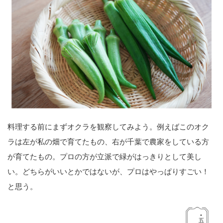
料理する前にまずオクラを観察してみよう。例えばこのオク
ラは左が私の畑で育てたもの、右が千葉で農家をしている方
が育てたもの。プロの方が立派で緑がはっきりとして美し
い。どちらがいいとかではないが、プロはやっぱりすごい！
と思う。