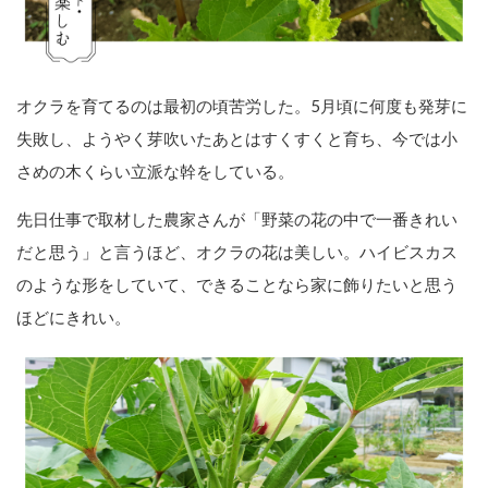
オクラを育てるのは最初の頃苦労した。5月頃に何度も発芽に
失敗し、ようやく芽吹いたあとはすくすくと育ち、今では小
さめの木くらい立派な幹をしている。
先日仕事で取材した農家さんが「野菜の花の中で一番きれい
だと思う」と言うほど、オクラの花は美しい。ハイビスカス
のような形をしていて、できることなら家に飾りたいと思う
ほどにきれい。