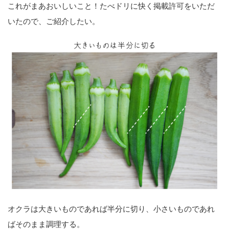
これがまあおいしいこと！たべドリに快く掲載許可をいただ
いたので、ご紹介したい。
オクラは大きいものであれば半分に切り、小さいものであれ
ばそのまま調理する。