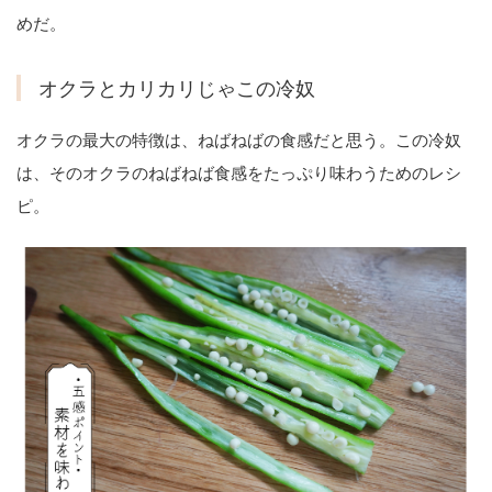
めだ。
オクラとカリカリじゃこの冷奴
オクラの最大の特徴は、ねばねばの食感だと思う。この冷奴
は、そのオクラのねばねば食感をたっぷり味わうためのレシ
ピ。