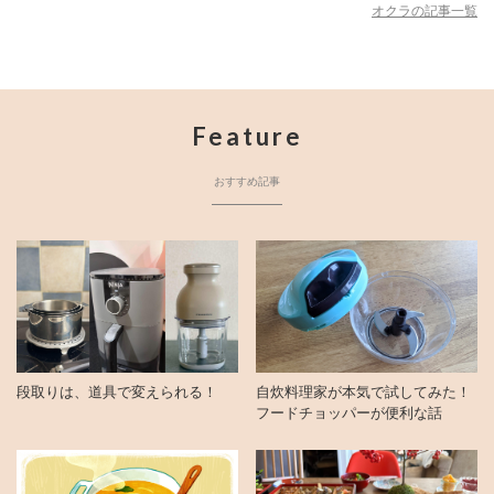
オクラの記事一覧
Feature
おすすめ記事
段取りは、道具で変えられる！
自炊料理家が本気で試してみた！
フードチョッパーが便利な話