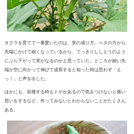
オクラを育てて一番驚いたのは、実の成り方。ヘタの方から
先端にかけて細くなっているから、てっきりししとうのよう
にぶら下がって実がなるのかと思っていた。ところが細い先
端が空に向かって伸びて成長すると知った時は思わず「え
っ！」と声を出した。
ほかにも、収穫する時もトゲがあるので気をつけないと痛い
思いをするなど、作ってみないとわからないことがたくさん
ある。