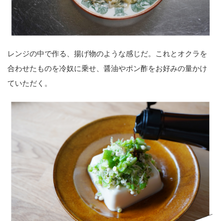
レンジの中で作る、揚げ物のような感じだ。これとオクラを
合わせたものを冷奴に乗せ、醤油やポン酢をお好みの量かけ
ていただく。