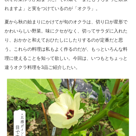
れますよ」と実をつけているのが「オクラ」。
夏から秋の始まりにかけてが旬のオクラは、切り口が星形で
かわいらしい野菜。味にクセがなく、切ってサラダに入れた
り、おかかと和えておひたしにしたりするのが定番だと思
う。これらの料理は私もよく作るのだが、もっといろんな料
理に使えることを知って欲しい。今回は、いつもとちょっと
違うオクラ料理を3品ご紹介したい。