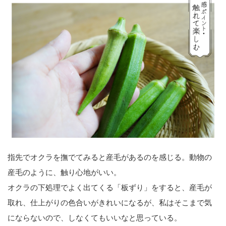
指先でオクラを撫でてみると産毛があるのを感じる。動物の
産毛のように、触り心地がいい。
オクラの下処理でよく出てくる「板ずり」をすると、産毛が
取れ、仕上がりの色合いがきれいになるが、私はそこまで気
にならないので、しなくてもいいなと思っている。