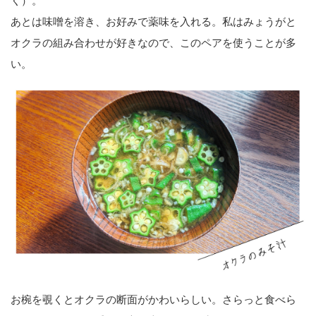
く）。
あとは味噌を溶き、お好みで薬味を入れる。私はみょうがと
オクラの組み合わせが好きなので、このペアを使うことが多
い。
お椀を覗くとオクラの断面がかわいらしい。さらっと食べら