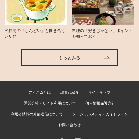
私自身の「しんどい」と向き合う
料理の「好きじゃない」ポイント
ために
を知っておく
もっとみる
アイスムとは
編集部紹介
サイトマップ
運営会社・サイト利用について
個人情報保護方針
利用者情報の外部送信について
ソーシャルメディアガイドライン
お問い合わせ