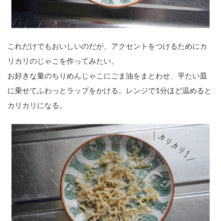
これだけでもおいしいのだが、アクセントをつけるためにカ
リカリのじゃこを作ってみたい。
お好きな量のちりめんじゃこにごま油をまとわせ、平たい皿
に乗せてふわっとラップをかける。レンジで1分ほど温めると
カリカリになる。