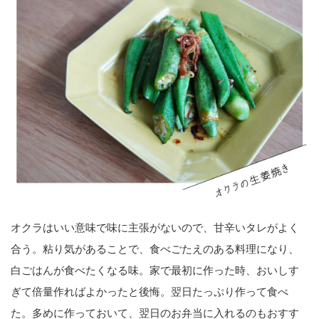
オクラはいい意味で味に主張がないので、甘辛いタレがよく
合う。粘り気があることで、食べごたえのある料理になり、
白ごはんが食べたくなる味。家で最初に作った時、おいしす
ぎて倍量作ればよかったと後悔。翌日たっぷり作って食べ
た。多めに作っておいて、翌日のお弁当に入れるのもおすす