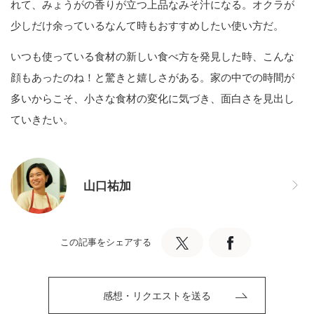
れて、みょうがの香りが立つ上品なみそ汁になる。オクラが
少しだけ余っているなんて時もおすすめしたい使い方だ。
いつも使っている食材の新しい食べ方を発見した時、こんな
顔もあったのね！と驚きと嬉しさがある。家の中での時間が
多いからこそ、小さな食材の変化に気づき、面白さを見出し
ていきたい。
山口祐加
この記事をシェアする
感想・リクエストを送る