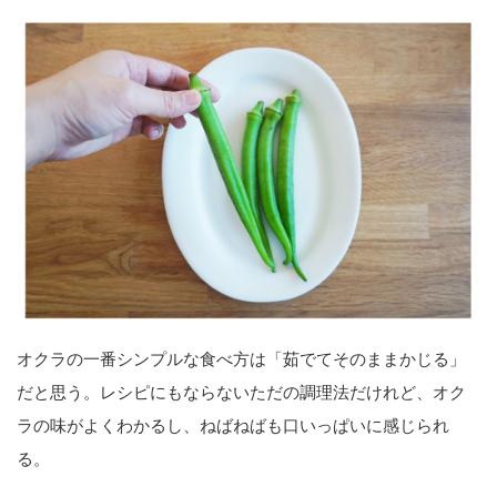
オクラの一番シンプルな食べ方は「茹でてそのままかじる」
だと思う。レシピにもならないただの調理法だけれど、オク
ラの味がよくわかるし、ねばねばも口いっぱいに感じられ
る。