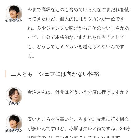
今まで高級なものも含めていろんなごまだれを使
ってきたけど、個人的にはミツカンが一位です
ね。多少ジャンクな味だからこそのおいしさがあ
って。自分で本格的なごまだれを作ろうとして
も、どうしてもミツカンを越えられないんです
よ。
二人とも、シェフには向かない性格
金澤さんは、外食はどういうお店に行きますか？
安いところから高いところまで。赤坂に行く機会
が多いんですけど、赤坂はグルメ街ですね。24時
間営業のソルロンタン屋さんによく行きます。