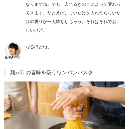
なりますね。でも、入れるきのこによって変わっ
てきます。たとえば、しいたけを入れたらしいた
けの香りが一人勝ちしちゃう。それはそれでおい
しいけど。
なるほどね。
麺が汁の旨味を吸うワンパンパスタ