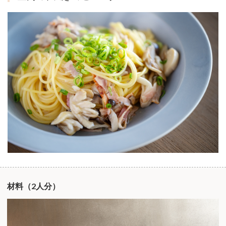
材料（2人分）