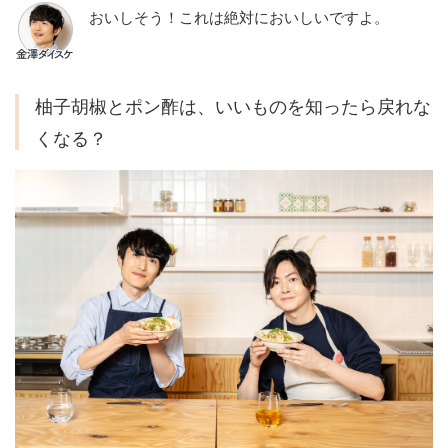
おいしそう！これは絶対においしいですよ。
柚子胡椒とポン酢は、いいものを知ったら戻れな
くなる？