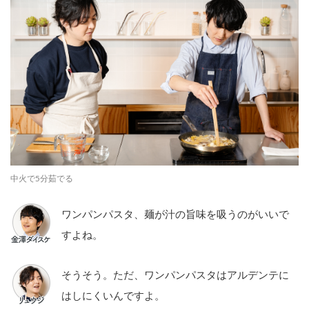
中⽕で5分茹でる
ワンパンパスタ、麺が汁の旨味を吸うのがいいで
すよね。
そうそう。ただ、ワンパンパスタはアルデンテに
はしにくいんですよ。