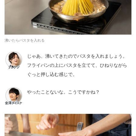
沸いたらパスタを入れる
じゃあ、沸いてきたのでパスタを入れましょう。
フライパンの上にパスタを立てて、ひねりながら
ぐっと押し込む感じで。
やったことないな。こうですかね？