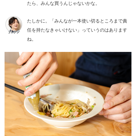
たら、みんな買うんじゃないかな。
たしかに。「みんなが一本使い切るところまで責
任を持たなきゃいけない」っていうのはあります
ね。