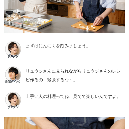
まずはにんにくを刻みましょう。
リュウジさんに見られながらリュウジさんのレシ
ピ作るの、緊張するな～。
上手い人の料理ってね、見てて楽しいんですよ。