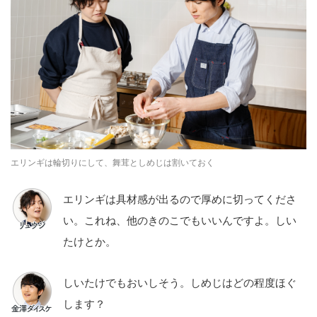
エリンギは輪切りにして、舞茸としめじは割いておく
エリンギは具材感が出るので厚めに切ってくださ
い。これね、他のきのこでもいいんですよ。しい
たけとか。
しいたけでもおいしそう。しめじはどの程度ほぐ
します？