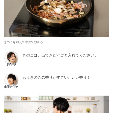
きのこを加えて中⽕で炒める
きのこは、出てきた汁ごと入れてください。
もうきのこの香りがすごい。いい香り！