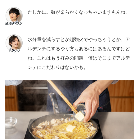
たしかに。麺が柔らかくなっちゃいますもんね。
水分量を減らすとか超強火でやっちゃうとか、ア
ルデンテにするやり方もあるにはあるんですけど
ね。これはもう好みの問題。僕はそこまでアルデ
ンテにこだわりはないかも。