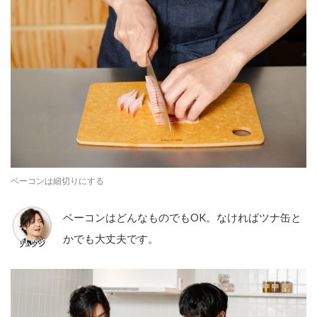
ベーコンは細切りにする
ベーコンはどんなものでもOK。なければツナ缶と
かでも大丈夫です。