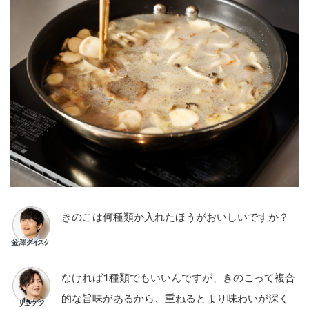
きのこは何種類か入れたほうがおいしいですか？
なければ1種類でもいいんですが、きのこって複合
的な旨味があるから、重ねるとより味わいが深く