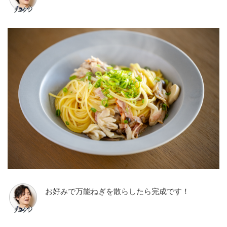
お好みで万能ねぎを散らしたら完成です！