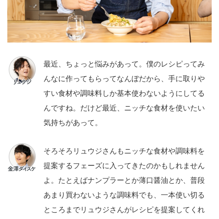
最近、ちょっと悩みがあって。僕のレシピってみ
んなに作ってもらってなんぼだから、手に取りや
すい食材や調味料しか基本使わないようにしてる
んですね。だけど最近、ニッチな食材を使いたい
気持ちがあって。
そろそろリュウジさんもニッチな食材や調味料を
提案するフェーズに入ってきたのかもしれません
よ。たとえばナンプラーとか薄口醤油とか、普段
あまり買わないような調味料でも、一本使い切る
ところまでリュウジさんがレシピを提案してくれ