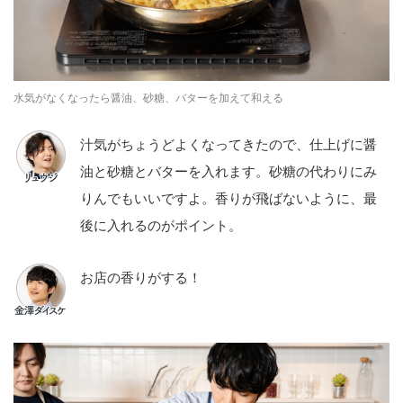
⽔気がなくなったら醤油、砂糖、バターを加えて和える
汁気がちょうどよくなってきたので、仕上げに醤
油と砂糖とバターを入れます。砂糖の代わりにみ
りんでもいいですよ。香りが飛ばないように、最
後に入れるのがポイント。
お店の香りがする！