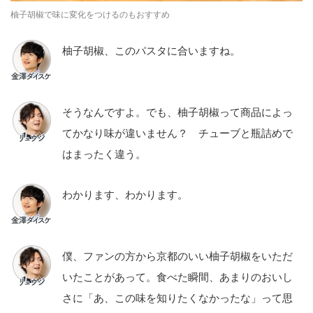
柚子胡椒で味に変化をつけるのもおすすめ
柚子胡椒、このパスタに合いますね。
そうなんですよ。でも、柚子胡椒って商品によっ
てかなり味が違いません？ チューブと瓶詰めで
はまったく違う。
わかります、わかります。
僕、ファンの方から京都のいい柚子胡椒をいただ
いたことがあって。食べた瞬間、あまりのおいし
さに「あ、この味を知りたくなかったな」って思