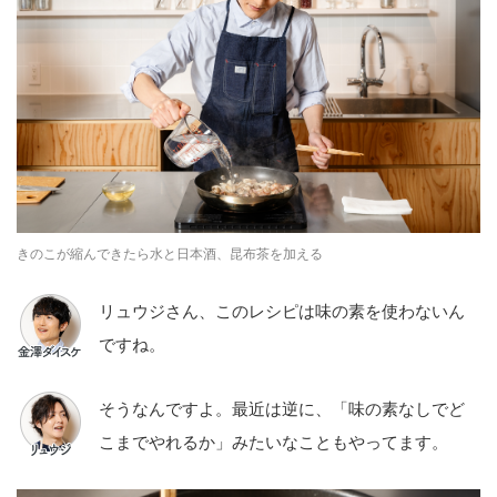
きのこが縮んできたら⽔と⽇本酒、昆布茶を加える
リュウジさん、このレシピは味の素を使わないん
ですね。
そうなんですよ。最近は逆に、「味の素なしでど
こまでやれるか」みたいなこともやってます。