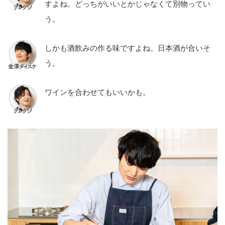
すよね。どっちがいいとかじゃなくて別物ってい
う。
しかも酒飲みの作る味ですよね。日本酒が合いそ
う。
ワインを合わせてもいいかも。