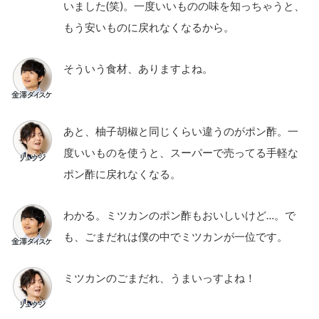
いました(笑)。一度いいものの味を知っちゃうと、
もう安いものに戻れなくなるから。
そういう食材、ありますよね。
あと、柚子胡椒と同じくらい違うのがポン酢。一
度いいものを使うと、スーパーで売ってる手軽な
ポン酢に戻れなくなる。
わかる。ミツカンのポン酢もおいしいけど…。で
も、ごまだれは僕の中でミツカンが一位です。
ミツカンのごまだれ、うまいっすよね！