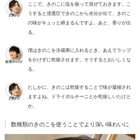
ここで、きのこに塩を振って混ぜておきます。こ
うすると浸透圧できのこから水分が出て、きのこ
の味がキュッと締まるんですよ。あと、香りが出
る。
僕はきのこを冷蔵庫に入れるとき、あえてラップ
をかけずに乾燥させます。そうするとおいしくな
る。
たしかに、きのこは乾燥することで味が凝縮され
ますよね。ドライポルチーニとか乾燥しいたけと
か。
数種類のきのこを使うことでより深い味わいに