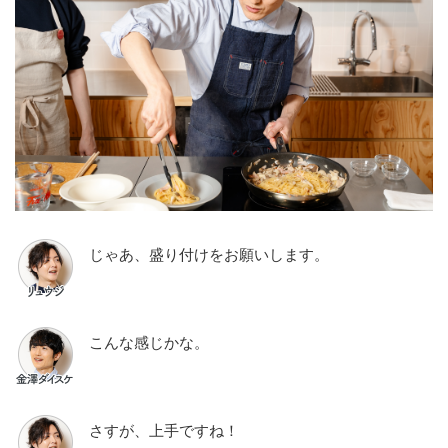
じゃあ、盛り付けをお願いします。
こんな感じかな。
さすが、上手ですね！