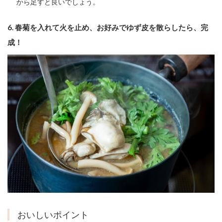
から足すと良いでしょう。
6.
春菊を入れて火を止め、お好みでゆず皮を散らしたら、完
成！
おいしいポイント