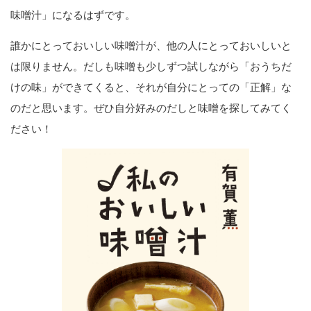
味噌汁」になるはずです。
誰かにとっておいしい味噌汁が、他の人にとっておいしいと
は限りません。だしも味噌も少しずつ試しながら「おうちだ
けの味」ができてくると、それが自分にとっての「正解」な
のだと思います。ぜひ自分好みのだしと味噌を探してみてく
ださい！