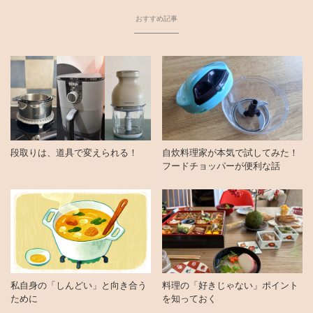
おすすめ記事
段取りは、道具で変えられる！
自炊料理家が本気で試してみた！
フードチョッパーが便利な話
私自身の「しんどい」と向き合う
料理の「好きじゃない」ポイント
ために
を知っておく