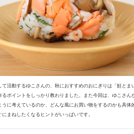
して活動するゆこさんの、秋におすすめのおにぎりは「鮭とま
作るポイントをしっかり教わりました。また今回は、ゆこさん
ように考えているのか、どんな風にお買い物をするのかも具体
ぐにまねしたくなるヒントがいっぱいです。