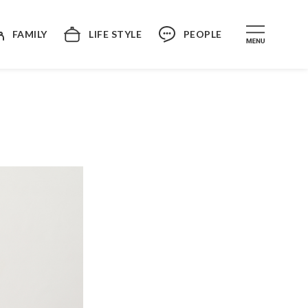
FAMILY
LIFE STYLE
PEOPLE