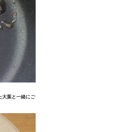
た大葉と一緒にご