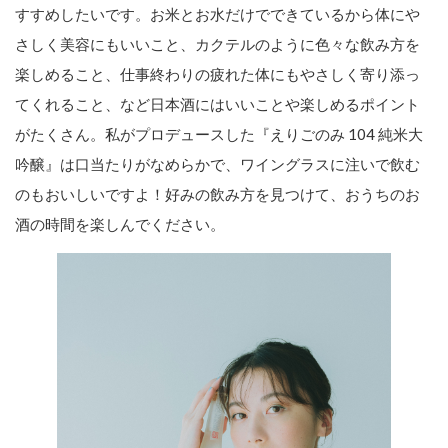
すすめしたいです。お米とお水だけでできているから体にや
さしく美容にもいいこと、カクテルのように色々な飲み方を
楽しめること、仕事終わりの疲れた体にもやさしく寄り添っ
てくれること、など日本酒にはいいことや楽しめるポイント
がたくさん。私がプロデュースした『えりごのみ 104 純米大
吟醸』は口当たりがなめらかで、ワイングラスに注いで飲む
のもおいしいですよ！好みの飲み方を見つけて、おうちのお
酒の時間を楽しんでください。