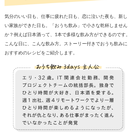
気分のいい日も、仕事に疲れた日も、恋に泣いた夜も、新し
い家族ができた日も。「おうち飲み」で小さな乾杯しません
か？例えば日本酒って、1本で多様な飲み方ができるのです。
こんな日に、こんな飲み方。ストーリー付きでおうち飲みに
おすすめのレシピをご紹介します。