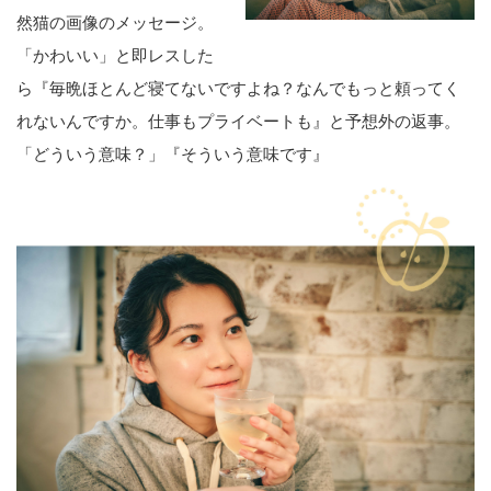
然猫の画像のメッセージ。
「かわいい」と即レスした
ら『毎晩ほとんど寝てないですよね？なんでもっと頼ってく
れないんですか。仕事もプライベートも』と予想外の返事。
「どういう意味？」『そういう意味です』