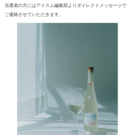
当選者の方にはアイスム編集部よりダイレクトメッセージで
ご連絡させていただきます。