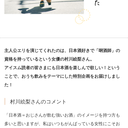
主人公エリを演じてくれたのは、日本酒好きで「唎酒師」の
資格を持っているという女優の村川絵梨さん。
アイスム読者の皆さまにも日本酒を楽しんで欲しい！という
ことで、おうち飲みをテーマにした特別企画をお届けしまし
た！
村川絵梨さんのコメント
「日本酒＝おじさんが飲む強いお酒」のイメージを持つ方も
多いと思いますが、私はいつもがんばっている女性にこそお