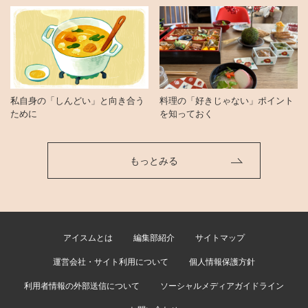
私自身の「しんどい」と向き合う
料理の「好きじゃない」ポイント
ために
を知っておく
もっとみる
アイスムとは
編集部紹介
サイトマップ
運営会社・サイト利用について
個人情報保護方針
利用者情報の外部送信について
ソーシャルメディアガイドライン