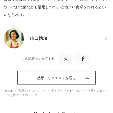
ウトのお惣菜なども活用しつつ、心地よい食卓を作れるとい
いなと思う。
山口祐加
この記事をシェアする
感想・リクエストを送る
HOME
五感をひらくレシピ
春キャベツとあさりのさっと蒸し／春キャ
ベツと粉チーズのサラダ