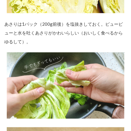
あさりは1パック（200g前後）を塩抜きしておく。ピューピ
ューと水を吐くあさりがかわいらしい（おいしく食べるから
ゆるして）。