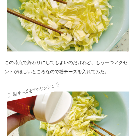
この時点で終わりにしてもよいのだけれど、もう一つアクセ
ントがほしいところなので粉チーズを入れてみた。