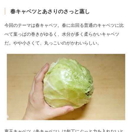
春キャベツとあさりのさっと蒸し
今回のテーマは春キャベツ。春に出回る普通のキャベツに比
べて葉っぱの巻きがゆるく、水分が多く柔らかいキャベツ
だ。やや小さくて、丸っこいのがかわいらしい。
寒玉キャベツ（冬キャベツ）は包丁にぐっと力を入れないと