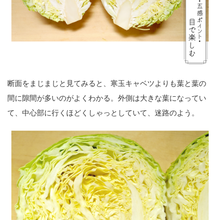
断面をまじまじと見てみると、寒玉キャベツよりも葉と葉の
間に隙間が多いのがよくわかる。外側は大きな葉になってい
て、中心部に行くほどくしゃっとしていて、迷路のよう。