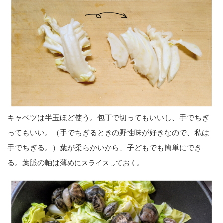
キャベツは半玉ほど使う。包丁で切ってもいいし、手でちぎ
ってもいい。（手でちぎるときの野性味が好きなので、私は
手でちぎる。）葉が柔らかいから、子どもでも簡単にでき
る。葉脈の軸は薄
めにスライスしておく。