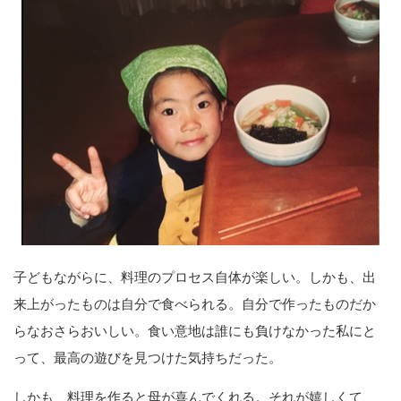
子どもながらに、料理のプロセス自体が楽しい。しかも、出
来上がったものは自分で食べられる。自分で作ったものだか
らなおさらおいしい。食い意地は誰にも負けなかった私にと
って、最高の遊びを見つけた気持ちだった。
しかも、料理を作ると母が喜んでくれる。それが嬉しくて、