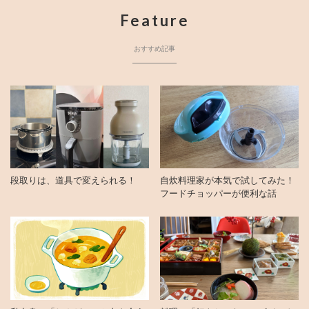
Feature
おすすめ記事
段取りは、道具で変えられる！
自炊料理家が本気で試してみた！
フードチョッパーが便利な話