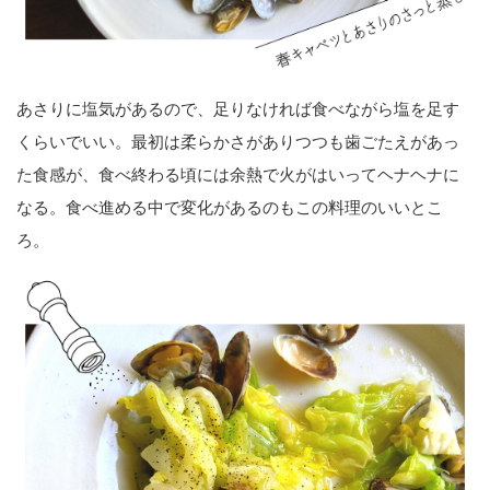
あさりに塩気があるので、足りなければ食べながら塩を足す
くらいでいい。最初は柔らかさがありつつも歯ごたえがあっ
た食感が、食べ終わる頃には余熱で火がはいってヘナヘナに
なる。食べ進める中で変化があるのもこの料理のいいとこ
ろ。