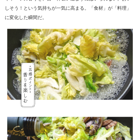
しそう！という気持ちが一気に高まる。「食材」が「料理」
に変化した瞬間だ。