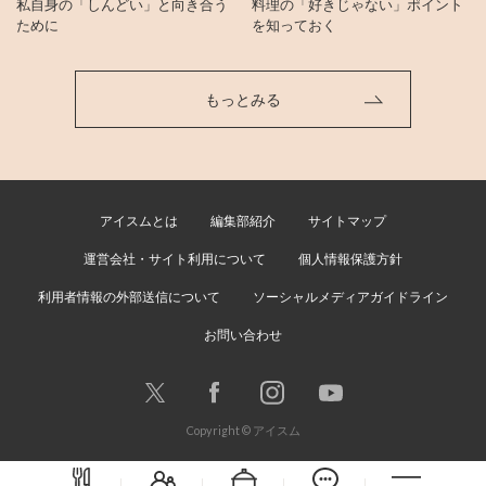
私自身の「しんどい」と向き合う
料理の「好きじゃない」ポイント
ために
を知っておく
もっとみる
アイスムとは
編集部紹介
サイトマップ
運営会社・サイト利用について
個人情報保護方針
利用者情報の外部送信について
ソーシャルメディアガイドライン
お問い合わせ
Copyright © アイスム