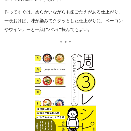
作ってすぐは、柔らかいながらも歯ごたえがある仕上がり。
一晩おけば、味が染みてクタッとした仕上がりに。ベーコン
やウインナーと一緒にパンに挟んでもよい。
＊＊＊