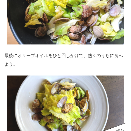
最後にオリーブオイルをひと回しかけて、熱々のうちに食べ
よう。