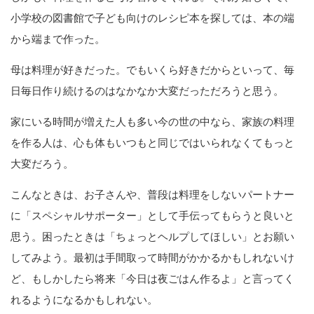
小学校の図書館で子ども向けのレシピ本を探しては、本の端
から端まで作った。
母は料理が好きだった。でもいくら好きだからといって、毎
日毎日作り続けるのはなかなか大変だっただろうと思う。
家にいる時間が増えた人も多い今の世の中なら、家族の料理
を作る人は、心も体もいつもと同じではいられなくてもっと
大変だろう。
こんなときは、お子さんや、普段は料理をしないパートナー
に「スペシャルサポーター」として手伝ってもらうと良いと
思う。困ったときは「ちょっとヘルプしてほしい」とお願い
してみよう。最初は手間取って時間がかかるかもしれないけ
ど、もしかしたら将来「今日は夜ごはん作るよ」と言ってく
れるようになるかもしれない。