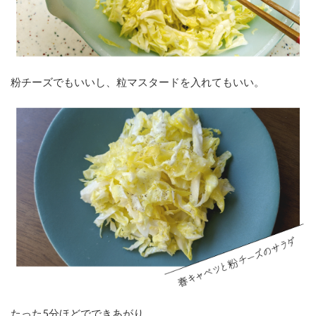
粉チーズでもいいし、粒マスタードを入れてもいい。
たった5分ほどでできあがり。