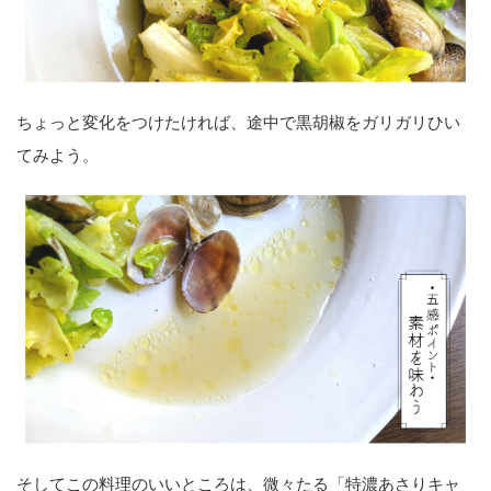
ちょっと変化をつけたければ、途中で黒胡椒をガリガリひい
てみよう。
そしてこの料理のいいところは、微々たる「特濃あさりキャ