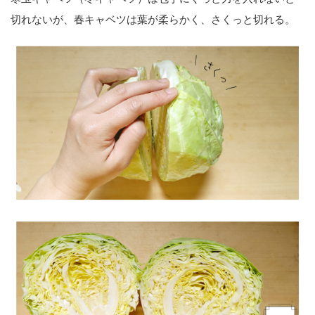
切れないが、春キャベツは葉が柔らかく、さくっと切れる。