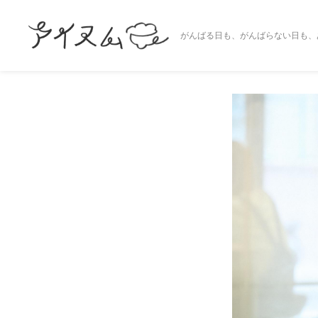
がんばる日も、がんばらない日も、