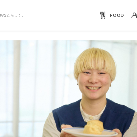
FOOD
あなたらしく。