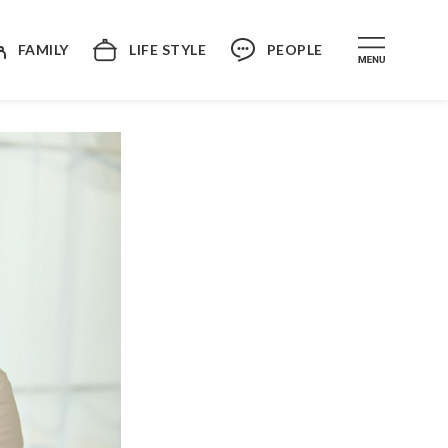
FAMILY
LIFE STYLE
PEOPLE