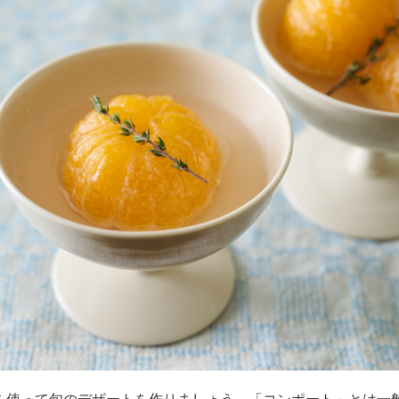
を使って旬のデザートを作りましょう。「コンポート」とは一