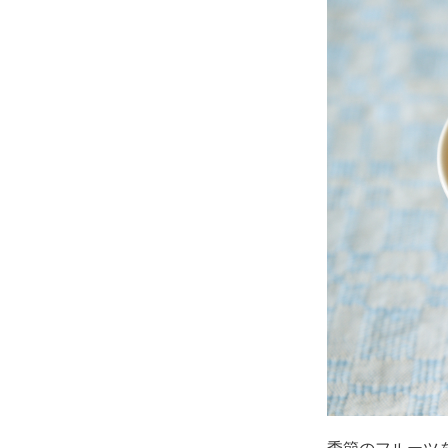
季節のフルーツ