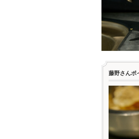
藤野さんポ