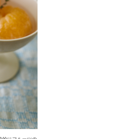
般的にフルーツの