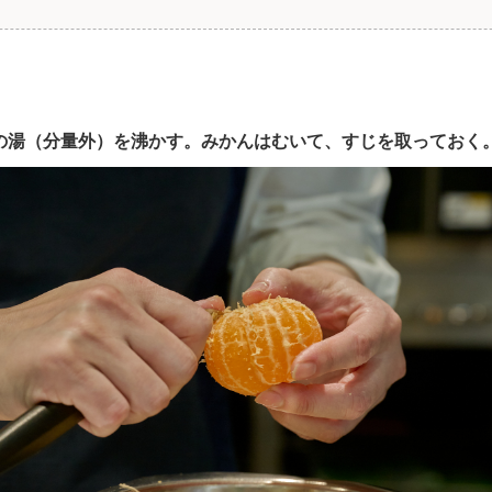
ん用の湯（分量外）を沸かす。みかんはむいて、すじを取っておく