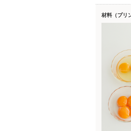
材料（プリ