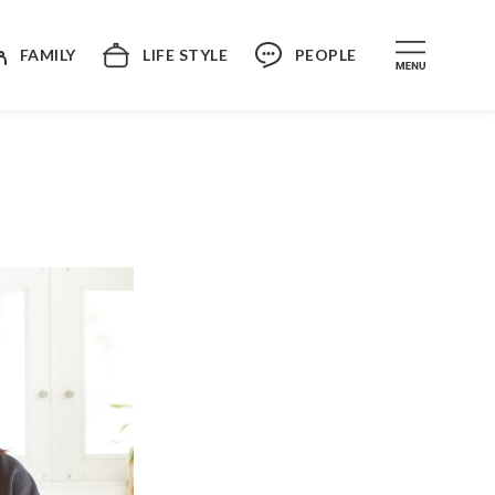
FAMILY
LIFE STYLE
PEOPLE