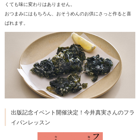
くても味に変わりはありません。
おつまみにはもちろん、おそうめんのお供にさっと作ると喜
ばれます。
出版記念イベント開催決定！今井真実さんのフラ
イパンレッスン