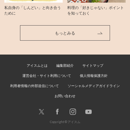
私自身の「しんどい」と向き合う
料理の「好きじゃない」ポイント
ために
を知っておく
もっとみる
アイスムとは
編集部紹介
サイトマップ
運営会社・サイト利用について
個人情報保護方針
利用者情報の外部送信について
ソーシャルメディアガイドライン
お問い合わせ
Copyright © アイスム