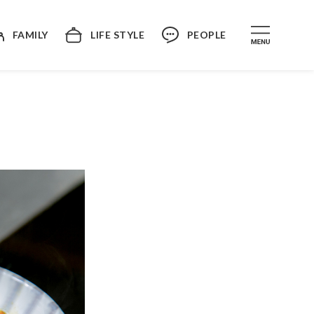
FAMILY
LIFE STYLE
PEOPLE