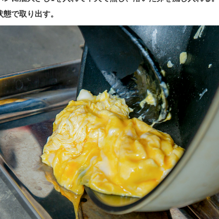
状態で取り出す。