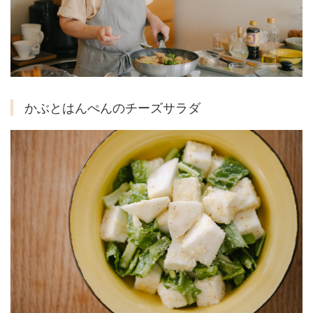
かぶとはんぺんのチーズサラダ