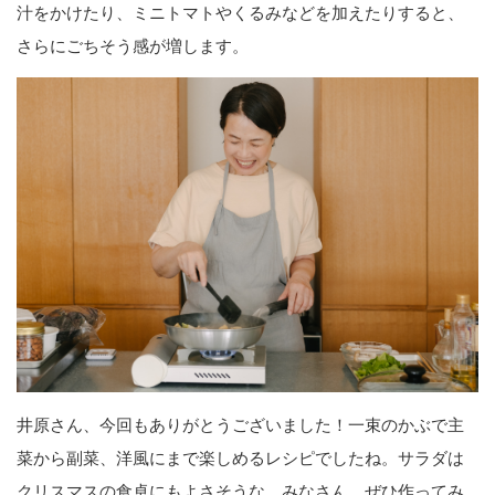
汁をかけたり、ミニトマトやくるみなどを加えたりすると、
さらにごちそう感が増します。
井原さん、今回もありがとうございました！一束のかぶで主
菜から副菜、洋風にまで楽しめるレシピでしたね。サラダは
クリスマスの食卓にもよさそうな。みなさん、ぜひ作ってみ