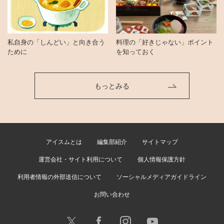
私自身の「しんどい」と向き合う
料理の「好きじゃない」ポイント
ために
を知っておく
もっとみる
アイスムとは
編集部紹介
サイトマップ
運営会社・サイト利用について
個人情報保護方針
利用者情報の外部送信について
ソーシャルメディアガイドライン
お問い合わせ