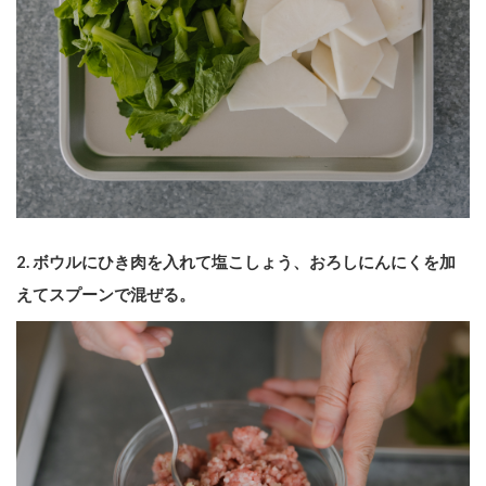
2. ボウルにひき肉を入れて塩こしょう、おろしにんにくを加
えてスプーンで混ぜる。