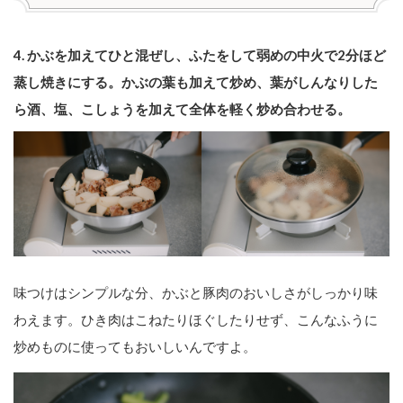
4. かぶを加えてひと混ぜし、ふたをして弱めの中火で2分ほど
蒸し焼きにする。かぶの葉も加えて炒め、葉がしんなりした
ら酒、塩、こしょうを加えて全体を軽く炒め合わせる。
味つけはシンプルな分、かぶと豚肉のおいしさがしっかり味
わえます。ひき肉はこねたりほぐしたりせず、こんなふうに
炒めものに使ってもおいしいんですよ。