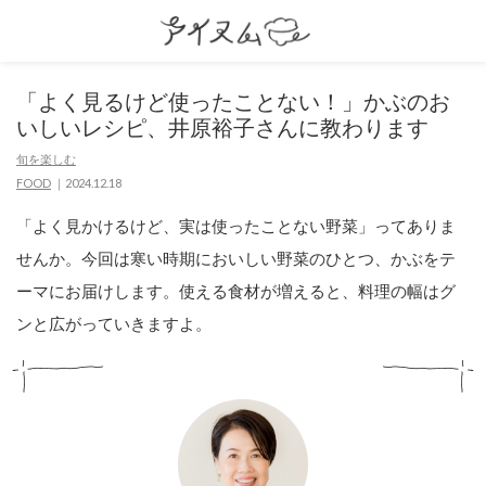
「よく見るけど使ったことない！」かぶのお
いしいレシピ、井原裕子さんに教わります
旬を楽しむ
FOOD
2024.12.18
「よく見かけるけど、実は使ったことない野菜」ってありま
せんか。今回は寒い時期においしい野菜のひとつ、かぶをテ
ーマにお届けします。使える食材が増えると、料理の幅はグ
ンと広がっていきますよ。