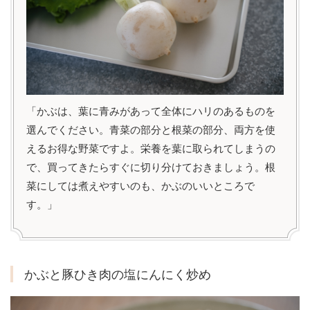
「かぶは、葉に青みがあって全体にハリのあるものを
選んでください。青菜の部分と根菜の部分、両方を使
えるお得な野菜ですよ。栄養を葉に取られてしまうの
で、買ってきたらすぐに切り分けておきましょう。根
菜にしては煮えやすいのも、かぶのいいところで
す。」
かぶと豚ひき肉の塩にんにく炒め