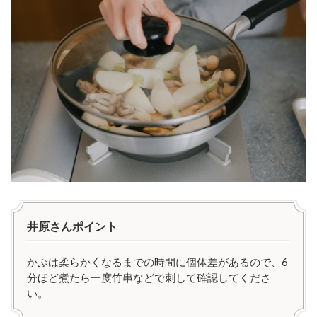
井原さんポイント
かぶは柔らかくなるまでの時間に個体差があるので、6
分ほど煮たら一度竹串などで刺して確認してくださ
い。