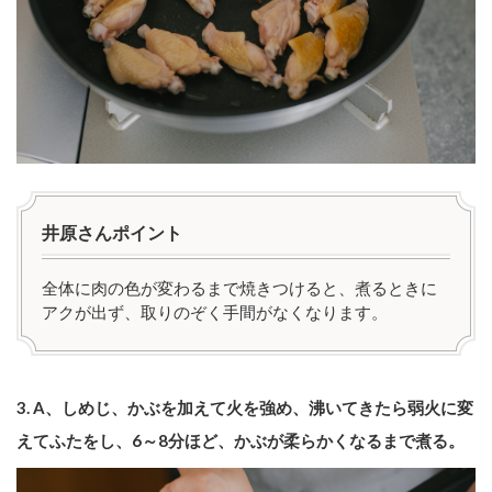
井原さんポイント
全体に肉の色が変わるまで焼きつけると、煮るときに
アクが出ず、取りのぞく手間がなくなります。
3. A、しめじ、かぶを加えて火を強め、沸いてきたら弱火に変
えてふたをし、6～8分ほど、かぶが柔らかくなるまで煮る。