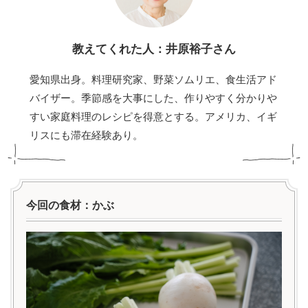
教えてくれた人：井原裕子さん
愛知県出身。料理研究家、野菜ソムリエ、食生活アド
バイザー。季節感を大事にした、作りやすく分かりや
すい家庭料理のレシピを得意とする。アメリカ、イギ
リスにも滞在経験あり。
今回の食材：かぶ