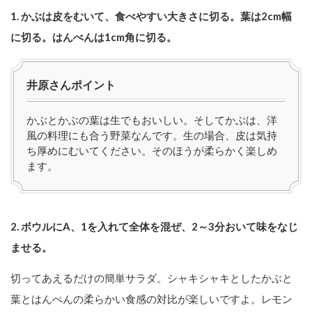
1. かぶは皮をむいて、食べやすい大きさに切る。葉は2cm幅
に切る。はんぺんは1cm角に切る。
井原さんポイント
かぶとかぶの葉は生でもおいしい。そしてかぶは、洋
風の料理にも合う野菜なんです。生の場合、皮は気持
ち厚めにむいてください。そのほうが柔らかく楽しめ
ます。
2. ボウルにA、1を入れて全体を混ぜ、2～3分おいて味をなじ
ませる。
切ってあえるだけの簡単サラダ。シャキシャキとしたかぶと
葉とはんぺんの柔らかい食感の対比が楽しいですよ。レモン