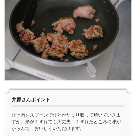
井原さんポイント
ひき肉をスプーンでひとかたまり取って焼いていきま
すが、形がくずれても大丈夫！くずれたところに味が
からんで、おいしくいただけます。