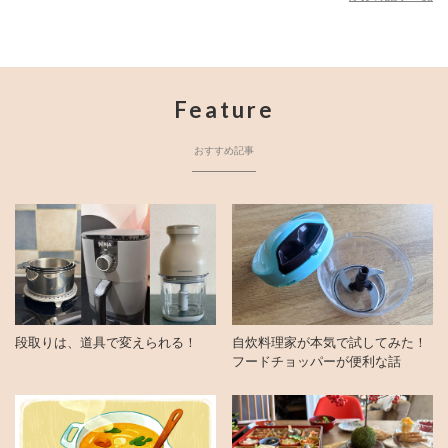
Feature
おすすめ記事
段取りは、道具で変えられる！
自炊料理家が本気で試してみた！
フードチョッパーが便利な話