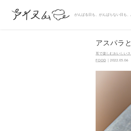
がんばる日も、がんばらない日も、
アスパラ
耳で楽しむおいしいスー
FOOD
2022.05.06