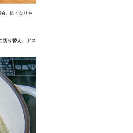
場合、固くなりや
に切り替え、アス