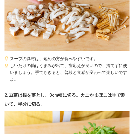
スープの具材は、短めの方が食べやすいです。
しいたけの軸はうまみが出て、歯応えが良いので、捨てずに使
いましょう。手でちぎると、普段と食感が変わって楽しいです
よ。
2.
豆苗は根を落とし、3cm幅に切る。カニかまぼこは手で割
いて、半分に切る。