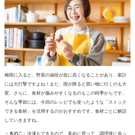
梅雨に入ると、野菜の値段が急に高くなることがあり、家計
には大打撃ですよね！また、雨が降ると買い物に行くのも大
変。さらに、食材が傷みやすくなるのもこの時季からです。
そんな季節には、今回のレシピでも使ったような「ストック
できる食材」を活用するのがおすすめです。食材ごとに解説
していきますね。
・きのこ
：冷凍もできるので、多めに買って、調理後に余っ