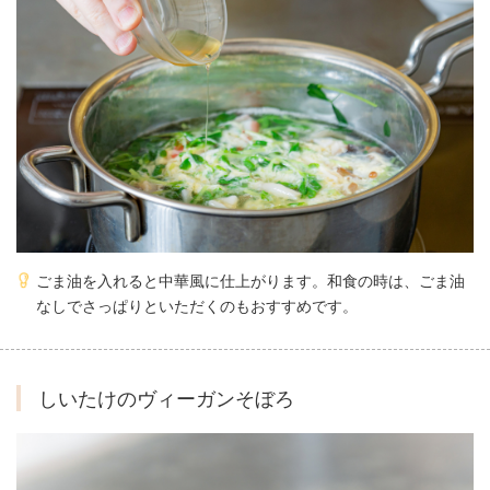
ごま油を入れると中華風に仕上がります。和食の時は、ごま油
なしでさっぱりといただくのもおすすめです。
しいたけのヴィーガンそぼろ