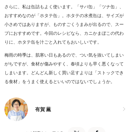
さらに、私は缶詰もよく使います。「サバ缶」「ツナ缶」、
おすすめなのが「ホタテ缶」。ホタテの水煮缶は、サイズが
小さめではありますが、ものすごくうまみが出るので、スー
プにおすすめです。今回のレシピなら、カニかまぼこの代わ
りに、ホタテ缶を汁ごと入れてもおいしいです。
梅雨の時季は、肌寒い日もあるので、つい気を抜いてしまい
がちですが、食材が傷みやすく、春頃よりも早く悪くなって
しまいます。どんどん新しく買い足すよりは「ストックでき
る食材」をうまく使えるといいのではないでしょうか。
有賀 薫