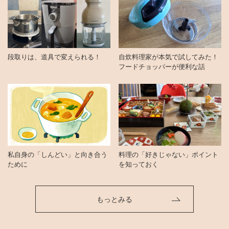
段取りは、道具で変えられる！
自炊料理家が本気で試してみた！
フードチョッパーが便利な話
私自身の「しんどい」と向き合う
料理の「好きじゃない」ポイント
ために
を知っておく
もっとみる