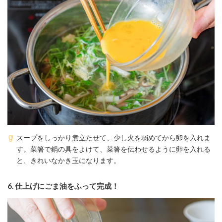
スープをしっかり煮立たせて、少し火を弱めてから卵を入れま
す。菜箸で鍋の具をよけて、菜箸を伝わせるように卵を入れる
と、きれいなかき玉になります。
6.
仕上げにごま油をふって完成！