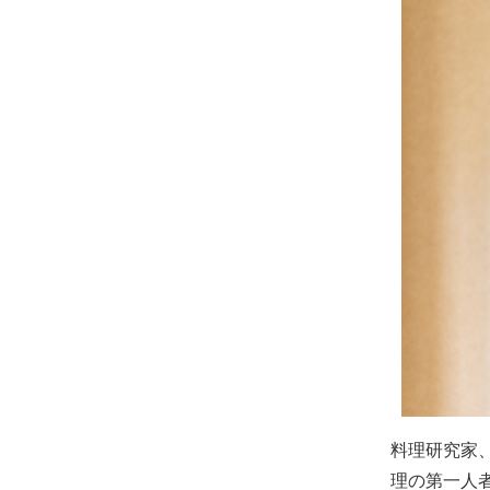
料理研究家
理の第一人