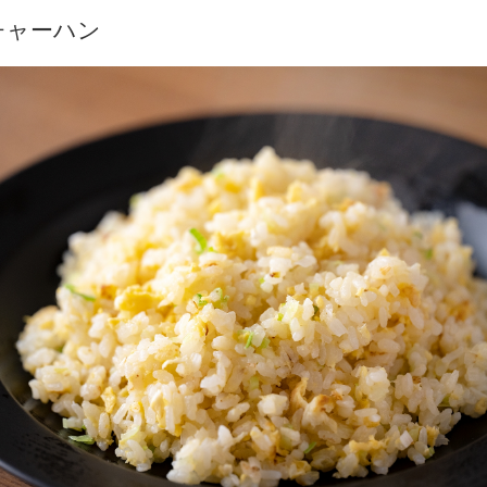
チャーハン