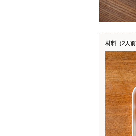
材料（2人