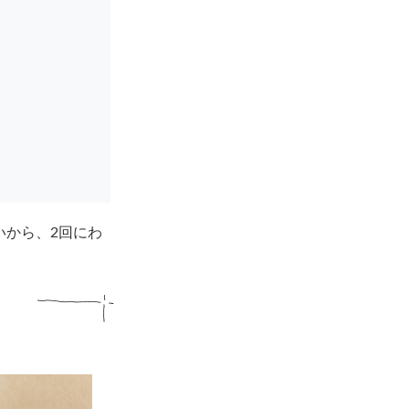
いから、2回にわ