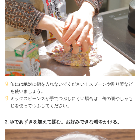
缶には絶対に指を入れないでください！スプーンや割り箸など
を使いましょう。
ミックスビーンズが手でつぶしにくい場合は、缶の裏やしゃも
じを使ってつぶしてください。
2. ゆであずきを加えて揉む。お好みできな粉をかける。