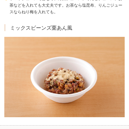
茶などを入れても大丈夫です。お茶なら塩昆布、りんごジュー
スならねり梅を入れても。
ミックスビーンズ栗あん風