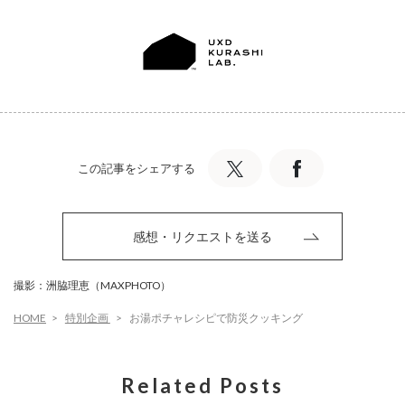
この記事をシェアする
感想・リクエストを送る
撮影：洲脇理恵（MAXPHOTO）
HOME
特別企画
お湯ポチャレシピで防災クッキング
Related Posts