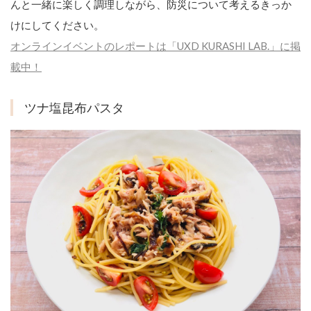
んと一緒に楽しく調理しながら、防災について考えるきっか
けにしてください。
オンラインイベントのレポートは「UXD KURASHI LAB.」に掲
載中！
ツナ塩昆布パスタ