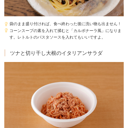
袋のまま盛り付ければ、食べ終わった後に洗い物も出ません！
コーンスープの素を入れて揉むと「カルボナーラ風」になりま
す。レトルトのパスタソースを入れてもいいですよ。
ツナと切り干し大根のイタリアンサラダ