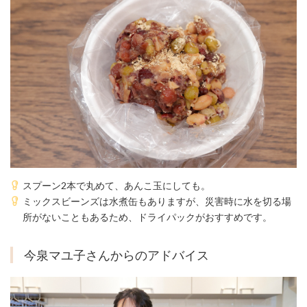
スプーン2本で丸めて、あんこ玉にしても。
ミックスビーンズは水煮缶もありますが、災害時に水を切る場
所がないこともあるため、ドライパックがおすすめです。
今泉マユ子さんからのアドバイス