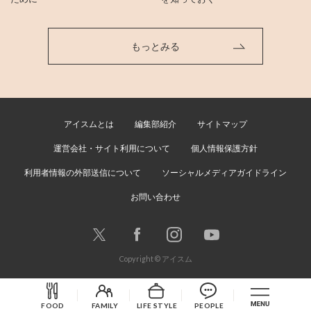
もっとみる
アイスムとは
編集部紹介
サイトマップ
運営会社・サイト利用について
個人情報保護方針
利用者情報の外部送信について
ソーシャルメディアガイドライン
お問い合わせ
Copyright © アイスム
FOOD
FAMILY
LIFE STYLE
PEOPLE