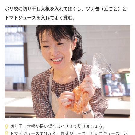
ポリ袋に切り干し大根を入れてほぐし、ツナ缶（油ごと）と
トマトジュースを入れてよく揉む。
切り干し大根が長い場合はハサミで切りましょう。
トマトジュースではなく、野菜ジュース、りんごジュース、お