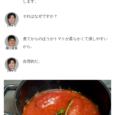
します。
それはなぜですか？
煮てからのほうがトマトが柔らかくて潰しやすい
から。
合理的だ。