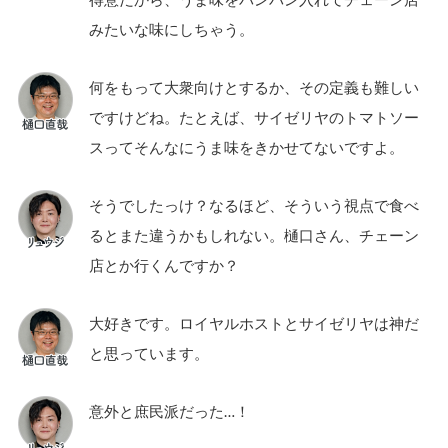
みたいな味にしちゃう。
何をもって大衆向けとするか、その定義も難しい
ですけどね。たとえば、サイゼリヤのトマトソー
スってそんなにうま味をきかせてないですよ。
そうでしたっけ？なるほど、そういう視点で食べ
るとまた違うかもしれない。樋口さん、チェーン
店とか行くんですか？
大好きです。ロイヤルホストとサイゼリヤは神だ
と思っています。
意外と庶民派だった…！