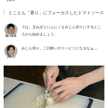
とことん「香り」にフォーカスしたトマトソース
では、玉ねぎとにんにくをみじん切りにするとこ
ろから始めましょう。
みじん切り、二日酔いのリハビリになるなぁ…。