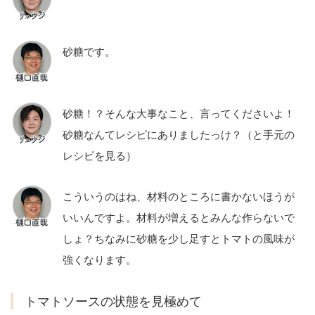
砂糖です。
砂糖！？そんな大事なこと、言ってくださいよ！
砂糖なんてレシピにありましたっけ？（と手元の
レシピを見る）
こういうのはね、材料のところに書かないほうが
いいんですよ。材料が増えるとみんな作らないで
しょ？ちなみに砂糖を少し足すとトマトの風味が
強くなります。
トマトソースの状態を見極めて