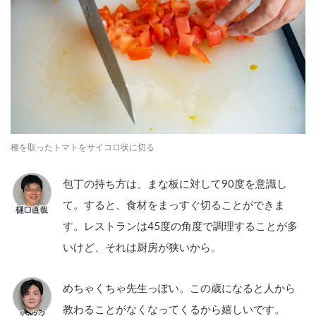
種を取ったトマトをサイコロ状に切る
包丁の持ち方は、まな板に対して90度を意識し
て。すると、食材をまっすぐ切ることができま
す。レストランは45度の角度で調理することが多
いけど、それは厨房が狭いから。
めちゃくちゃ先生っぽい。この歳になると人から
教わることがなくなってくるから嬉しいです。