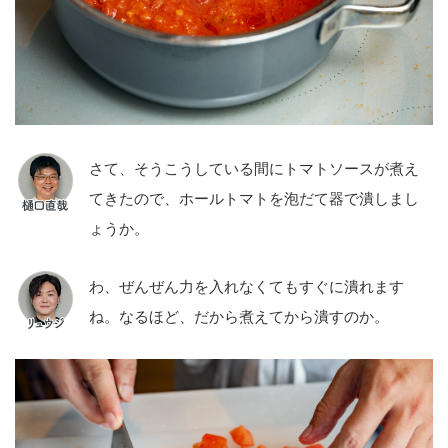
さて、そうこうしている間にトマトソースが煮え
てきたので、ホールトマトを泡だて器で潰しまし
ょうか。
わ、ぜんぜん力を入れなくてもすぐに潰れます
ね。なるほど、だから煮えてから潰すのか。