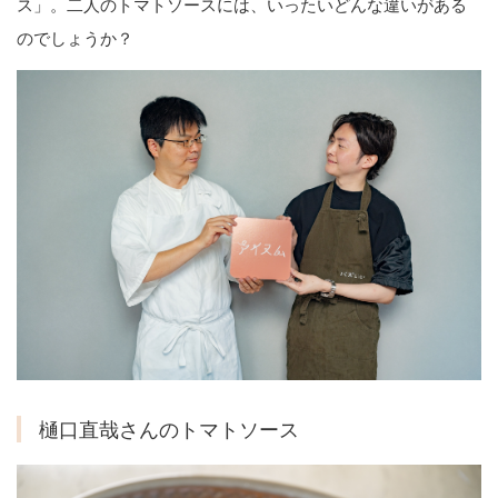
ス」。二人のトマトソースには、いったいどんな違いがある
のでしょうか？
樋口直哉さんのトマトソース