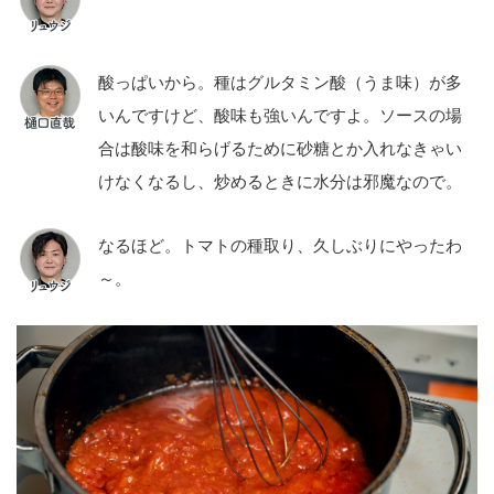
酸っぱいから。種はグルタミン酸（うま味）が多
いんですけど、酸味も強いんですよ。ソースの場
合は酸味を和らげるために砂糖とか入れなきゃい
けなくなるし、炒めるときに水分は邪魔なので。
なるほど。トマトの種取り、久しぶりにやったわ
～。