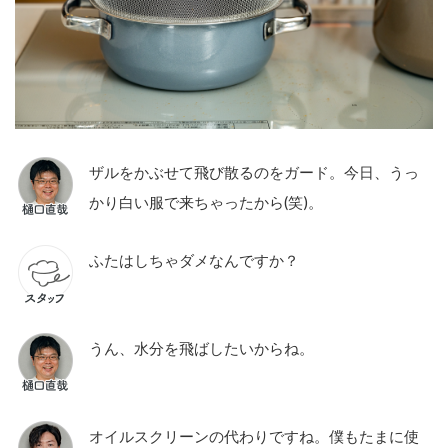
ザルをかぶせて飛び散るのをガード。今日、うっ
かり白い服で来ちゃったから(笑)。
ふたはしちゃダメなんですか？
うん、水分を飛ばしたいからね。
オイルスクリーンの代わりですね。僕もたまに使