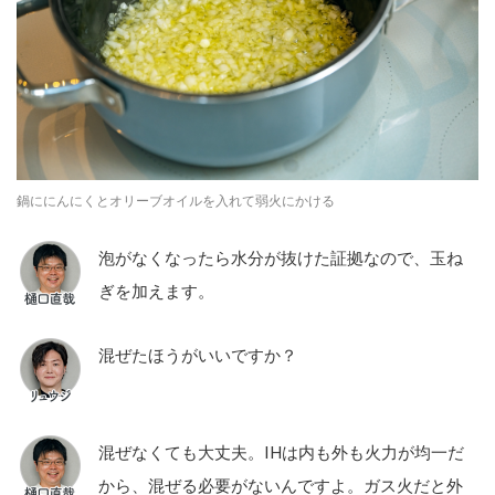
鍋ににんにくとオリーブオイルを入れて弱火にかける
泡がなくなったら水分が抜けた証拠なので、玉ね
ぎを加えます。
混ぜたほうがいいですか？
混ぜなくても大丈夫。IHは内も外も火力が均一だ
から、混ぜる必要がないんですよ。ガス火だと外