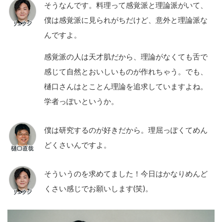
そうなんです。料理って感覚派と理論派がいて、
僕は感覚派に見られがちだけど、意外と理論派な
んですよ。
感覚派の人は天才肌だから、理論がなくても舌で
感じて自然とおいしいものが作れちゃう。でも、
樋口さんはとことん理論を追求していますよね。
学者っぽいというか。
僕は研究するのが好きだから。理屈っぽくてめん
どくさいんですよ。
そういうのを求めてました！今日はかなりめんど
くさい感じでお願いします(笑)。