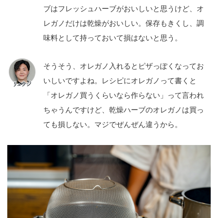
ブはフレッシュハーブがおいしいと思うけど、オ
レガノだけは乾燥がおいしい。保存もきくし、調
味料として持っておいて損はないと思う。
そうそう、オレガノ入れるとピザっぽくなってお
いしいですよね。レシピにオレガノって書くと
「オレガノ買うくらいなら作らない」って言われ
ちゃうんですけど、乾燥ハーブのオレガノは買っ
ても損しない。マジでぜんぜん違うから。