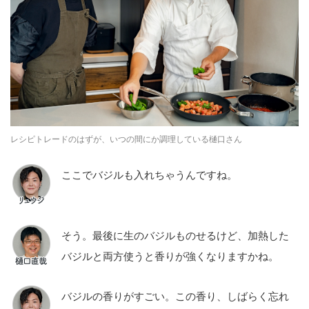
レシピトレードのはずが、いつの間にか調理している樋口さん
ここでバジルも入れちゃうんですね。
そう。最後に生のバジルものせるけど、加熱した
バジルと両方使うと香りが強くなりますかね。
バジルの香りがすごい。この香り、しばらく忘れ