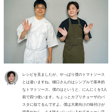
レシピを見ましたが、やっぱり僕のトマトソース
とは違いますね。樋口さんのはシンプルで基本的
なトマトソース。僕のはというと、にんにくを1人
前で四つ使います。ちょっとカプリチョーザのパ
スタに似てるんですよ。僕は大衆向けの味付けが
得意だから、うま味をバンバン入れてチェーン店