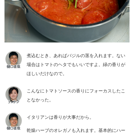
煮込むとき、あればバジルの茎を入れます。ない
場合はトマトのヘタでもいいですよ。緑の香りが
ほしいだけなので。
こんなにトマトソースの香りにフォーカスしたこ
となかった。
イタリアンは香りが大事だから。
乾燥ハーブのオレガノも入れます。基本的にハー