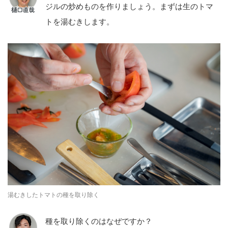
ジルの炒めものを作りましょう。まずは生のトマ
トを湯むきします。
湯むきしたトマトの種を取り除く
種を取り除くのはなぜですか？