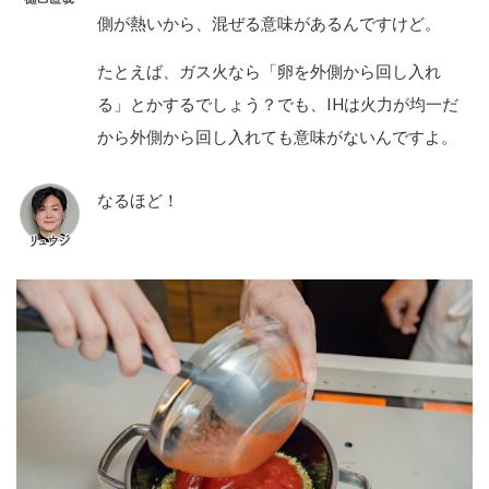
側が熱いから、混ぜる意味があるんですけど。
たとえば、ガス火なら「卵を外側から回し入れ
る」とかするでしょう？でも、IHは火力が均一だ
から外側から回し入れても意味がないんですよ。
なるほど！