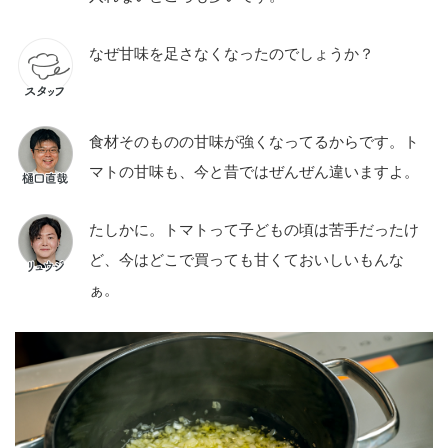
なぜ甘味を足さなくなったのでしょうか？
食材そのものの甘味が強くなってるからです。ト
マトの甘味も、今と昔ではぜんぜん違いますよ。
たしかに。トマトって子どもの頃は苦手だったけ
ど、今はどこで買っても甘くておいしいもんな
ぁ。