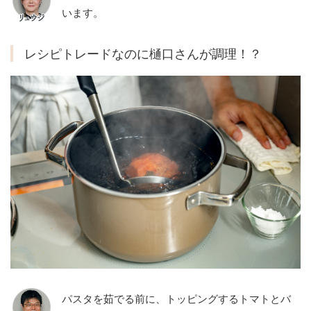
います。
レシピトレードなのに樋口さんが調理！？
パスタを茹でる前に、トッピングするトマトとバ