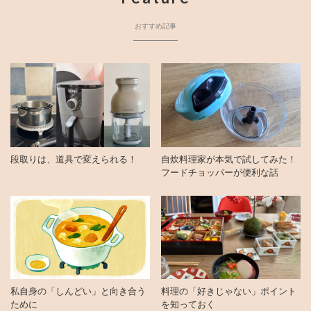
おすすめ記事
段取りは、道具で変えられる！
自炊料理家が本気で試してみた！
フードチョッパーが便利な話
私自身の「しんどい」と向き合う
料理の「好きじゃない」ポイント
ために
を知っておく