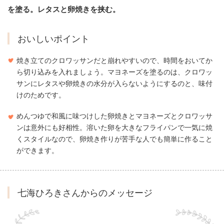
を塗る。レタスと卵焼きを挟む。
おいしいポイント
焼き立てのクロワッサンだと崩れやすいので、時間をおいてか
ら切り込みを入れましょう。マヨネーズを塗るのは、クロワッ
サンにレタスや卵焼きの水分が入らないようにするのと、味付
けのためです。
めんつゆで和風に味つけした卵焼きとマヨネーズとクロワッサ
ンは意外にも好相性。溶いた卵を大きなフライパンで一気に焼
くスタイルなので、卵焼き作りが苦手な人でも簡単に作ること
ができます。
七海ひろきさんからのメッセージ