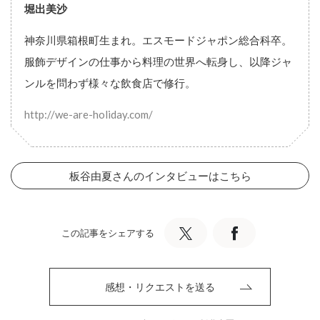
堀出美沙
神奈川県箱根町生まれ。エスモードジャポン総合科卒。
服飾デザインの仕事から料理の世界へ転身し、以降ジャ
ンルを問わず様々な飲食店で修行。
http://we-are-holiday.com/
板谷由夏さんのインタビューはこちら
この記事をシェアする
感想・リクエストを送る