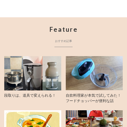
Feature
おすすめ記事
段取りは、道具で変えられる！
自炊料理家が本気で試してみた！
フードチョッパーが便利な話