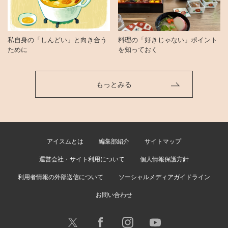
私自身の「しんどい」と向き合う
料理の「好きじゃない」ポイント
ために
を知っておく
もっとみる
アイスムとは
編集部紹介
サイトマップ
運営会社・サイト利用について
個人情報保護方針
利用者情報の外部送信について
ソーシャルメディアガイドライン
お問い合わせ