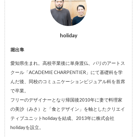
holiday
堀出隼
愛知県生まれ。高校卒業後に単身渡仏、パリのアートス
クール「ACADEMIE CHARPENTIER」にて基礎科を学
んだ後、同校のコミュニケーションビジュアル科を首席
で卒業。
フリーのデザイナーとなり帰国後2010年に妻で料理家
の美沙（みさ）と「食とデザイン」を軸としたクリエイ
ティブユニットholidayを結成、2013年に株式会社
holidayを設立。