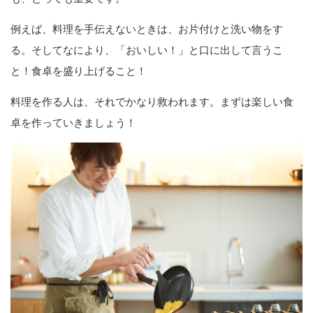
例えば、料理を手伝えないときは、お片付けと洗い物をす
る。そしてなにより、「おいしい！」と口に出して言うこ
と！食卓を盛り上げること！
料理を作る人は、それでかなり救われます。まずは楽しい食
卓を作っていきましょう！