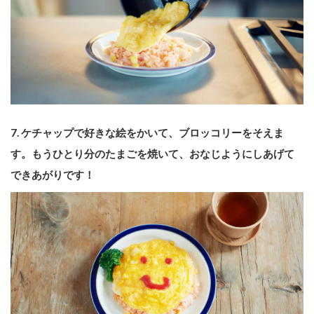
7. ケチャップで好きな絵をかいて、ブロッコリーをそえま
す。もうひとり分のたまごを焼いて、おなじようにしあげて
できあがりです！