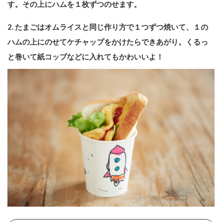
す。その上にハムを１枚ずつのせます。
2. たまごはオムライスと同じ作り方で１つずつ焼いて、１の
ハムの上にのせてケチャップをかけたらできあがり。くるっ
と巻いて紙コップなどに入れてもかわいいよ！