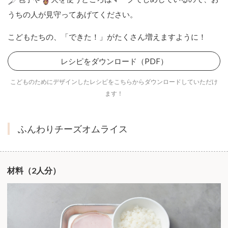
うちの人が見守ってあげてください。
こどもたちの、「できた！」がたくさん増えますように！
レシピをダウンロード（PDF）
こどものためにデザインしたレシピをこちらからダウンロードしていただけ
ます！
ふんわりチーズオムライス
材料（2人分）