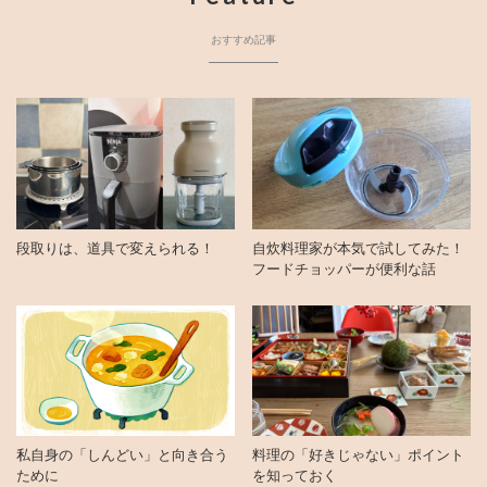
おすすめ記事
段取りは、道具で変えられる！
自炊料理家が本気で試してみた！
フードチョッパーが便利な話
私自身の「しんどい」と向き合う
料理の「好きじゃない」ポイント
ために
を知っておく