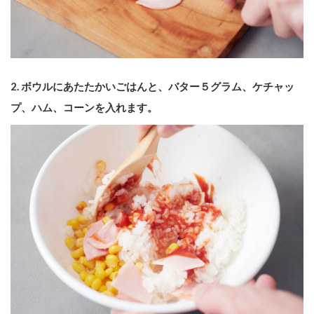
2. ボウルにあたたかいごはんと、バター５グラム、ケチャッ
プ、ハム、コーンを入れます。