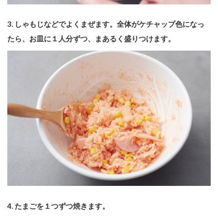
3. しゃもじなどでよくまぜます。全体がケチャップ色になっ
たら、お皿に１人分ずつ、まあるく盛りつけます。
4. たまごを１つずつ焼きます。