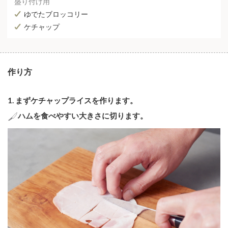
盛り付け用
ゆでたブロッコリー
ケチャップ
作り方
1. まずケチャップライスを作ります。
ハムを食べやすい大きさに切ります。