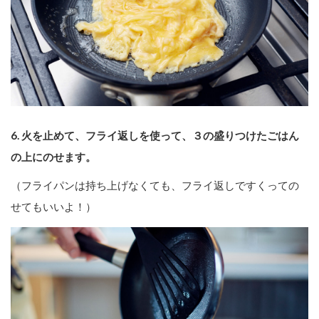
6. 火を止めて、フライ返しを使って、３の盛りつけたごはん
の上にのせます。
（フライパンは持ち上げなくても、フライ返しですくっての
せてもいいよ！）