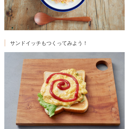
サンドイッチもつくってみよう！