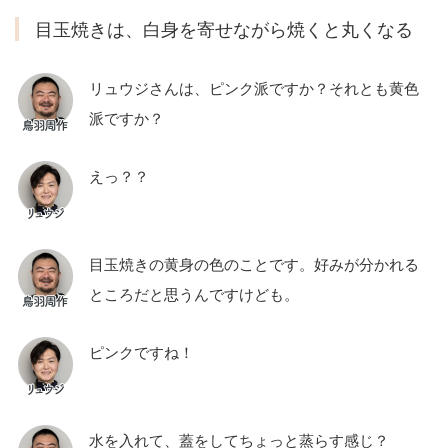
目玉焼きは、白身を寄せながら焼くと丸くなる
リュウジさんは、ピンク派ですか？それとも黄色
派ですか？
えっ？？
目玉焼きの黄身の色のことです。好みが分かれる
ところだと思うんですけども。
ピンクですね！
水を入れて、蓋をしてちょっと蒸らす感じ？