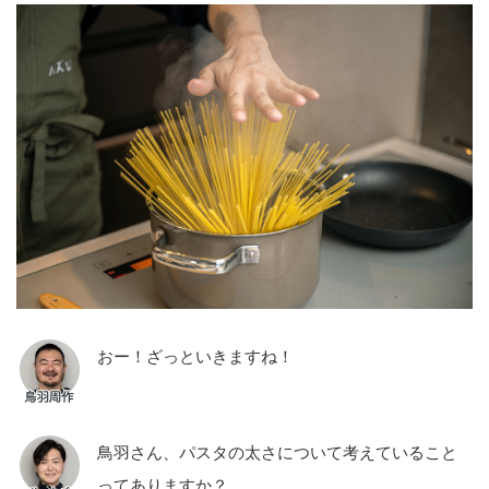
おー！ざっといきますね！
鳥羽さん、パスタの太さについて考えていること
ってありますか？