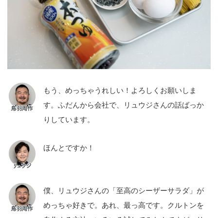
もう、めっちゃうれしい！よろしくお願いしま
す。ふだんから会社で、リュウジさんの話ばっか
りしています。
ほんとですか！
僕、リュウジさんの「至高のシーザーサラダ」が
めっちゃ好きで。あれ、最っ高です。クルトンを