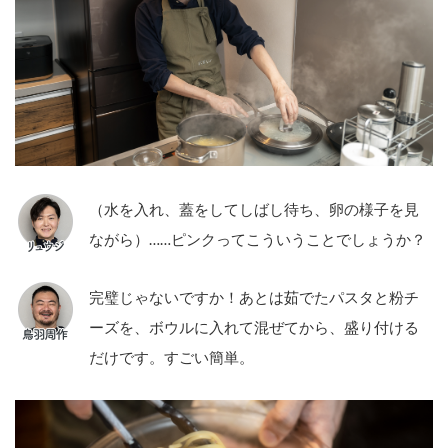
（水を入れ、蓋をしてしばし待ち、卵の様子を見
ながら）……ピンクってこういうことでしょうか？
完璧じゃないですか！あとは茹でたパスタと粉チ
ーズを、ボウルに入れて混ぜてから、盛り付ける
だけです。すごい簡単。