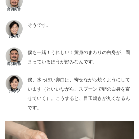
そうです。
僕も一緒！うれしい！黄身のまわりの白身が、固
まっているほうが好みなんです。
僕、水っぽい卵白は、寄せながら焼くようにして
います（といいながら、スプーンで卵の白身を寄
せていく）。こうすると、目玉焼きが丸くなるん
です。