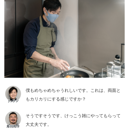
僕もめちゃめちゃうれしいです。これは、両面と
もカリカリにする感じですか？
そうですそうです、けっこう雑にやってもらって
大丈夫です。