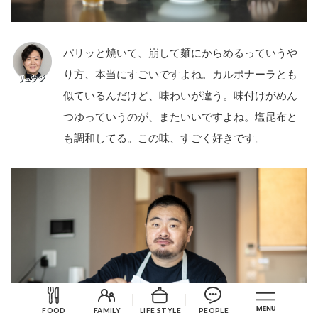
パリッと焼いて、崩して麺にからめるっていうや
り方、本当にすごいですよね。カルボナーラとも
似ているんだけど、味わいが違う。味付けがめん
つゆっていうのが、またいいですよね。塩昆布と
も調和してる。この味、すごく好きです。
FOOD
FAMILY
LIFE STYLE
PEOPLE