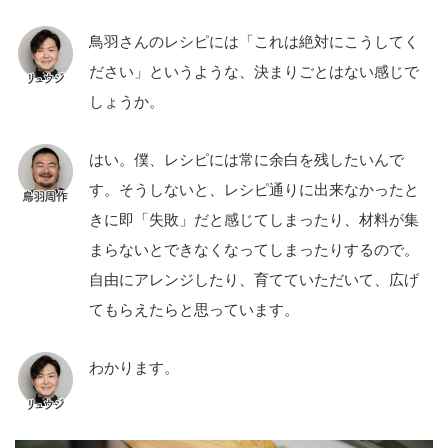
鳥羽さんのレシピには「これは絶対にこうしてく
ださい」というような、決まりごとはない感じで
しょうか。
はい。僕、レシピには常に余白を残したいんで
す。そうしないと、レシピ通りに出来なかったと
きに即「失敗」だと感じてしまったり、材料が集
まらないとできなくなってしまったりするので。
自由にアレンジしたり、育てていただいて、広げ
てもらえたらと思っています。
わかります。