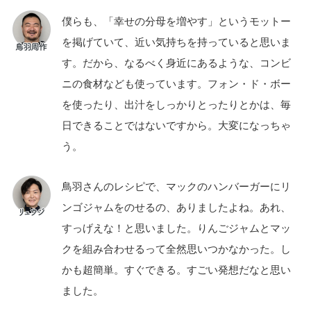
僕らも、「幸せの分母を増やす」というモットー
を掲げていて、近い気持ちを持っていると思いま
す。だから、なるべく身近にあるような、コンビ
ニの食材なども使っています。フォン・ド・ボー
を使ったり、出汁をしっかりとったりとかは、毎
日できることではないですから。大変になっちゃ
う。
鳥羽さんのレシピで、マックのハンバーガーにリ
ンゴジャムをのせるの、ありましたよね。あれ、
すっげえな！と思いました。りんごジャムとマッ
クを組み合わせるって全然思いつかなかった。し
かも超簡単。すぐできる。すごい発想だなと思い
ました。