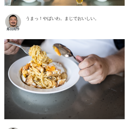
うまっ！やばいわ。まじでおいしい。