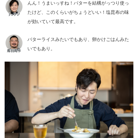
んん！うまいっすね！バターを結構がっつり使っ
たけど、このくらいがちょうどいい！塩昆布の味
が効いていて最高です。
バターライスみたいでもあり、卵かけごはんみた
いでもあり。