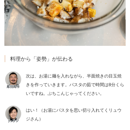
料理から「姿勢」が伝わる
次は、お湯に麺を入れながら、半面焼きの目玉焼
きを作っていきます。パスタの茹で時間は8分くら
いですね。ぶちこんじゃってください。
はい！（お湯にパスタを思い切り入れてくリュウ
ジさん）