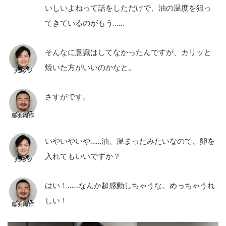
いしいよねって話をしただけで、油の温度を狙っ
てきているのがもう……
そんなに意識はしてなかったんですが、カリッと
焼いた方がいいのかなと。
さすがです。
いやいやいや……油、温まったみたいなので、卵を
入れてもいいですか？
はい！……なんか超感動しちゃうな。めっちゃうれ
しい！