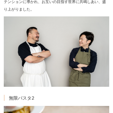
テンションに導かれ、お互いの目指す世界に共鳴しあい、盛
り上がりました。
無限パスタ2