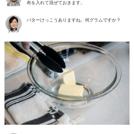
布を入れて混ぜておきます。
バターけっこうありますね。何グラムですか？