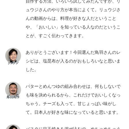
自作する方法、いろいろ試してみたんですが、リ
ュウジさんのやり方が本当によくて。リュウジさ
んの動画からは、料理が好きな人だということ
や、「おいしい」を知っている人なのだというこ
とが、すごく伝わってきます。
ありがとうございます！今回選んだ鳥羽さんのレ
シピは、塩昆布が入るのがおもしろいなと思いま
した。
バターとめんつゆの組み合わせは、何もしないで
も味を決められるから、これだけでおいしくなっ
ちゃう。チーズも入って、甘じょっぱい味がし
て。日本人が好きな味になっていると思います。
パスタに目玉焼きを混ぜ込むの、めちゃめちゃう