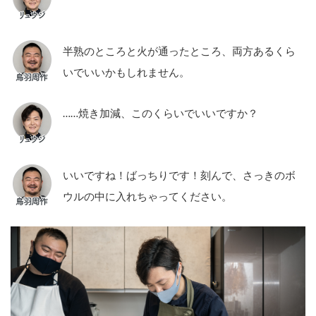
半熟のところと火が通ったところ、両方あるくら
いでいいかもしれません。
……焼き加減、このくらいでいいですか？
いいですね！ばっちりです！刻んで、さっきのボ
ウルの中に入れちゃってください。