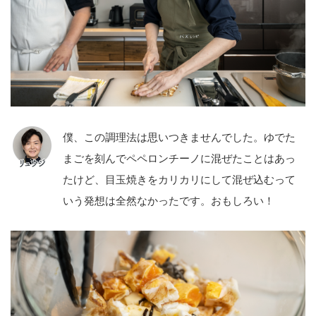
僕、この調理法は思いつきませんでした。ゆでた
まごを刻んでペペロンチーノに混ぜたことはあっ
たけど、目玉焼きをカリカリにして混ぜ込むって
いう発想は全然なかったです。おもしろい！