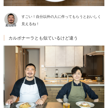
すごい！自分以外の人に作ってもらうとおいしく
見えるね！
カルボナーラとも似ているけど違う