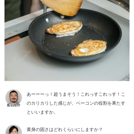
あーーーっ！超うまそう！これっすこれっす！こ
のカリカリした感じが、ベーコンの役割を果たす
といいますか。
黄身の固さはどれくらいにしますか？