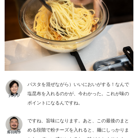
パスタを混ぜながら）いいにおいがする！なんで
塩昆布を入れるのかが、今わかった。これが味の
ポイントになるんですね。
ですね、旨味になります。あと、この最後のまと
める段階で粉チーズを入れると、麺にしっかりま