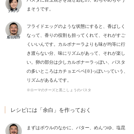
まそうです。
フライドエッグのような状態にすると、香ばしく
なって、香りの役割も担ってくれて、それがすご
くいいんです。カルボナーラよりも味が均等に行
き渡らない分、味にリズムがあって、それが楽し
い。卵の部分は少しカルボナーラっぽい、パスタ
の多いところはカチョエペペ(※)っぽいっていう、
リズムがあるんです。
※ローマのチーズと黒こしょうのパスタ
レシピには「余白」を作っておく
まずはボウルのなかに、バター、めんつゆ、塩昆