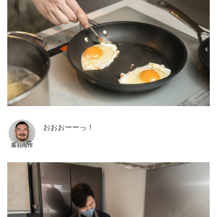
おおおーーっ！