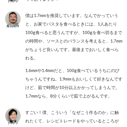
僕は1.7mmを推奨しています。なんでかっていう
と、お家でパスタを食べるときには、1人あたり
100g食べると思うんですが、100gを食べ切るまで
の時間や、ソースとのバランスを考えると、1.7mm
がちょうど良いんです。最後までおいしく食べら
れる。
1.6mmや1.4mmだと、100g食べているうちにのび
ちゃうんですね。1.9mmもおいしくて好きなんです
けど、茹で時間が10分以上かかってしまうんで。
1.7mmなら、8分くらいで茹で上がるんです。
すごい！僕、こういう「なぜこう作るのか」に触
れたくて、レシピトレードをやっているところが