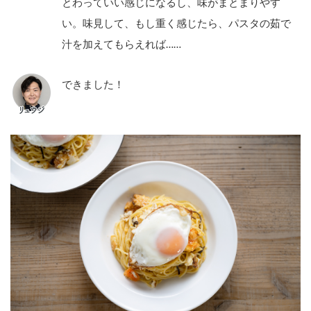
とわっていい感じになるし、味がまとまりやす
い。味見して、もし重く感じたら、パスタの茹で
汁を加えてもらえれば……
できました！