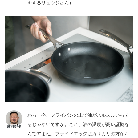
をするリュウジさん）
わっ！今、フライパンの上で油がスルスルいって
るじゃないですか。これ、油の温度が高い証拠な
んですよね。フライドエッグはカリカリの方がお