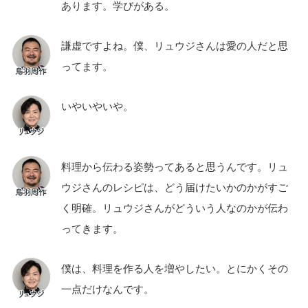
あります。学びがある。
謙虚ですよね。僕、リュウジさんは愛の人だと思
ってます。
いやいやいや。
料理から伝わる姿勢ってあると思うんです。リュ
ウジさんのレシピは、どう届けたいかのかがすご
く明確。リュウジさんがどういう人なのかが伝わ
ってきます。
僕は、料理を作る人を増やしたい。とにかくその
一点だけなんです。