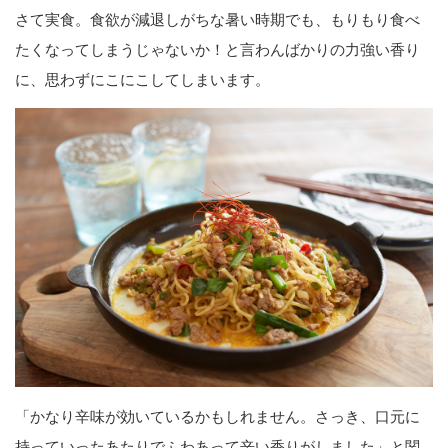
さて実食。食欲が減退しがちな暑い時期でも、もりもり食べ
たくなってしまうじゃないか！と言わんばかりの力強い香り
に、思わずにこにこしてしまいます。
「かなり辛味が効いているかもしれません。さっき、口元に
持っていったあたりでふわあって辛い香りがしました」と関