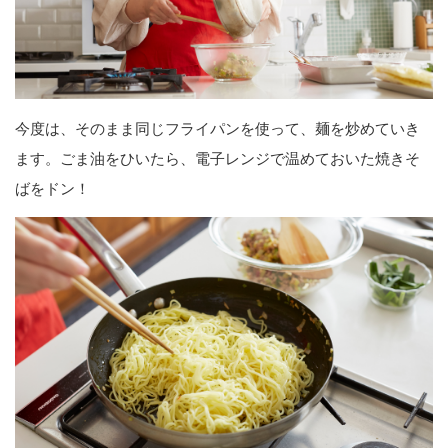
今度は、そのまま同じフライパンを使って、麺を炒めていき
ます。ごま油をひいたら、電子レンジで温めておいた焼きそ
ばをドン！