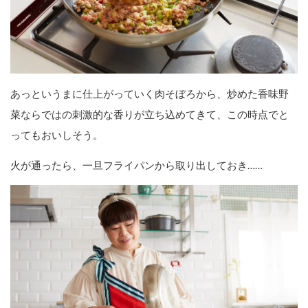
あっというまに仕上がっていく肉そぼろから、炒めた香味野
菜ならではの刺激的な香りが立ち込めてきて、この時点でと
ってもおいしそう。
火が通ったら、一旦フライパンから取り出しておき……