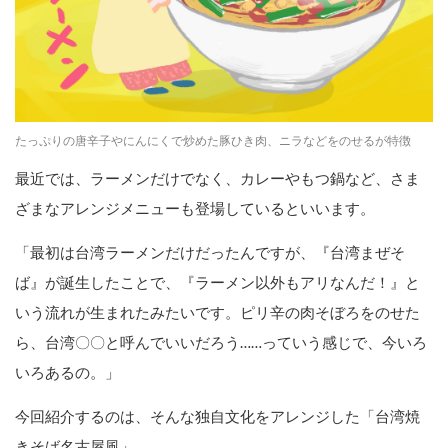
たっぷりの唐辛子やにんにくで炒めた豚ひき肉、ニラなどをのせるが特徴
最近では、ラーメンだけでなく、カレーやもつ鍋など、さま
ざまなアレンジメニューも登場しているといいます。
「最初は台湾ラーメンだけだったんですが、『台湾まぜそ
ば』が誕生したことで、『ラーメン以外もアリなんだ！』と
いう流れが生まれたみたいです。ピリ辛の肉そぼろをのせた
ら、台湾〇〇と呼んでいいだろう……っていう感じで、今いろ
いろあるの。」
今回紹介するのは、そんな独自文化をアレンジした「台湾焼
きそば名古屋風」。