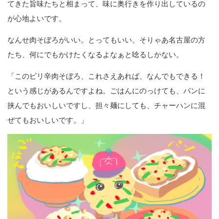
てきた旨味たちと相まって、味に奥行きを作り出しているの
が心地よいです。
なんせ肉そぼろがいい。とってもいい。そりゃあ名古屋の方
たち、何にでもかけたくなるよなぁと唸るしかない。
「このピリ辛肉そぼろ、これさえあれば、なんでもできる！
という感じがあるんですよね。ごはんにのっけても、パンに
挟んでもおいしいですし、担々麺にしても、チャーハンに混
ぜてもおいしいです。」