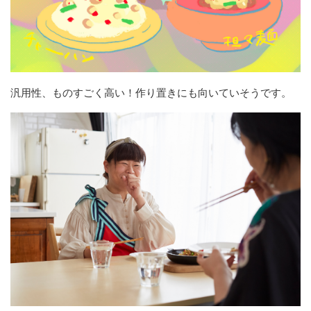
汎用性、ものすごく高い！作り置きにも向いていそうです。