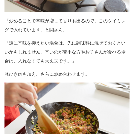
「炒めることで辛味が増して香りも出るので、このタイミン
グで入れています」と関さん。
「逆に辛味を抑えたい場合は、先に調味料に混ぜておくとい
いかもしれません。辛いのが苦手な方やお子さんが食べる場
合は、入れなくても大丈夫です。」
豚ひき肉も加え、さらに炒め合わせます。