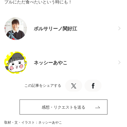
プルにただ食べたいという時にも！
ボルサリーノ関好江
ネッシーあやこ
この記事をシェアする
感想・リクエストを送る
取材・文・イラスト：ネッシーあやこ