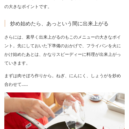
の大きなポイントです。
炒め始めたら、あっという間に出来上がる
さらには、素早く出来上がるのもこのメニューの大きなポイ
ント。先にしておいた下準備のおかげで、フライパンを火に
かけ始めたあとは、かなりスピーディーに料理が出来上がっ
ていきます。
まずは肉そぼろ作りから。ねぎ、にんにく、しょうがを炒め
合わせて……