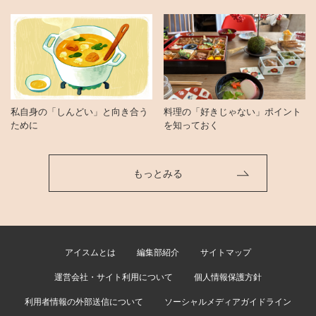
私自身の「しんどい」と向き合う
料理の「好きじゃない」ポイント
ために
を知っておく
もっとみる
アイスムとは
編集部紹介
サイトマップ
運営会社・サイト利用について
個人情報保護方針
利用者情報の外部送信について
ソーシャルメディアガイドライン