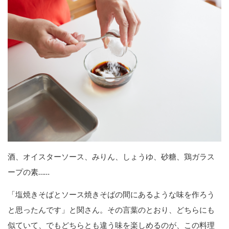
酒、オイスターソース、みりん、しょうゆ、砂糖、鶏ガラス
ープの素……
「塩焼きそばとソース焼きそばの間にあるような味を作ろう
と思ったんです」と関さん。その言葉のとおり、どちらにも
似ていて、でもどちらとも違う味を楽しめるのが、この料理