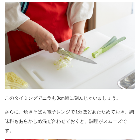
このタイミングでニラも3cm幅に刻んじゃいましょう。
さらに、焼きそばも電子レンジで1分ほどあたためておき、調
味料もあらかじめ混ぜ合わせておくと、調理がスムーズで
す。