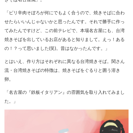
「ピリ辛肉そぼろが何にでもよく合うので、焼きそばに合わ
せたらいいんじゃないかと思ったんです。それで勝手に作っ
てみたんですけど、この前テレビで、本場名古屋にも、台湾
焼きそばを出しているお店があると知りまして。えっ！ある
の！？って思いました(笑)。昔はなかったんです。」
とはいえ、作り方はそれぞれに異なる台湾焼きそば。関さん
流・台湾焼きそばの特徴は、焼きそばをぐるりと囲う溶き
卵。
「名古屋の『鉄板イタリアン』の雰囲気を取り入れてみまし
た。」