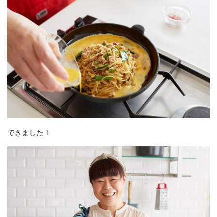
できました！