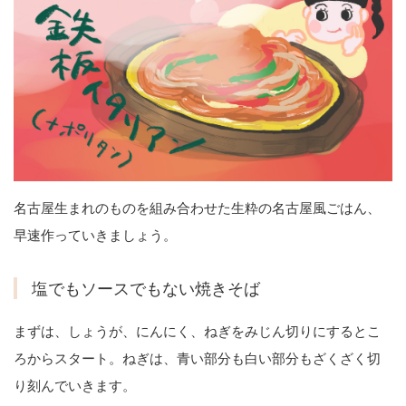
名古屋生まれのものを組み合わせた生粋の名古屋風ごはん、
早速作っていきましょう。
塩でもソースでもない焼きそば
まずは、しょうが、にんにく、ねぎをみじん切りにするとこ
ろからスタート。ねぎは、青い部分も白い部分もざくざく切
り刻んでいきます。