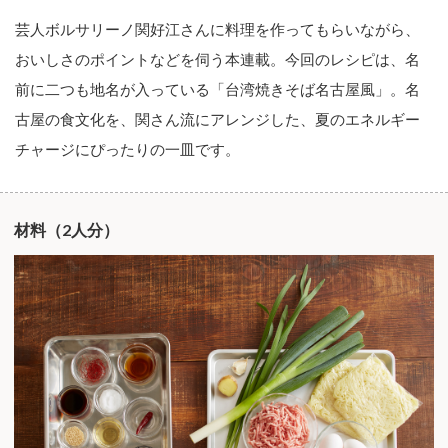
芸人ボルサリーノ関好江さんに料理を作ってもらいながら、
おいしさのポイントなどを伺う本連載。今回のレシピは、名
前に二つも地名が入っている「台湾焼きそば名古屋風」。名
古屋の食文化を、関さん流にアレンジした、夏のエネルギー
チャージにぴったりの一皿です。
材料（2人分）