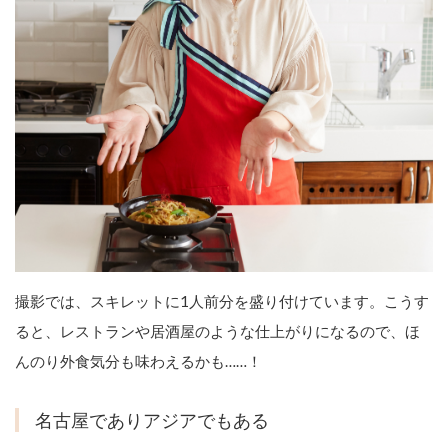
撮影では、スキレットに1人前分を盛り付けています。こうす
ると、レストランや居酒屋のような仕上がりになるので、ほ
んのり外食気分も味わえるかも……！
名古屋でありアジアでもある