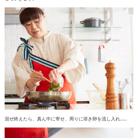
混ぜ終えたら、真ん中に寄せ、周りに溶き卵を流し入れ……