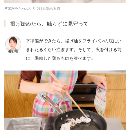
片栗粉をたっぷりとつけた鶏もも肉
揚げ始めたら、触らずに見守って
下準備ができたら、揚げ油をフライパンの底にい
きわたるくらい注ぎます。そして、火を付ける前
に、準備した鶏もも肉を並べます。