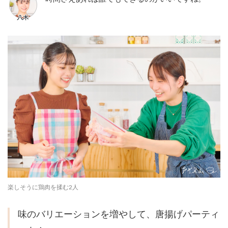
楽しそうに鶏肉を揉む2人
味のバリエーションを増やして、唐揚げパーティ