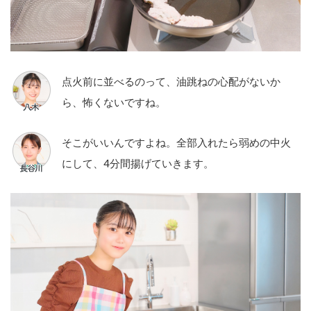
点火前に並べるのって、油跳ねの心配がないか
ら、怖くないですね。
そこがいいんですよね。全部入れたら弱めの中火
にして、4分間揚げていきます。