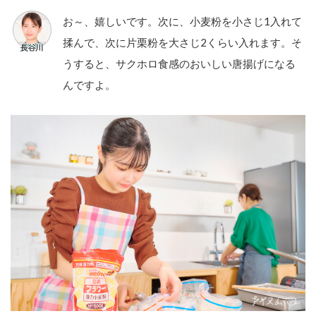
お～、嬉しいです。次に、小麦粉を小さじ1入れて
揉んで、次に片栗粉を大さじ2くらい入れます。そ
うすると、サクホロ食感のおいしい唐揚げになる
んですよ。