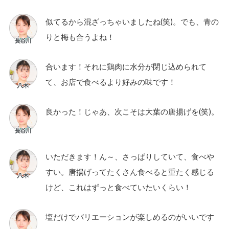
似てるから混ざっちゃいましたね(笑)。でも、青の
りと梅も合うよね！
合います！それに鶏肉に水分が閉じ込められて
て、お店で食べるより好みの味です！
良かった！じゃあ、次こそは大葉の唐揚げを(笑)。
いただきます！ん～、さっぱりしていて、食べや
すい。唐揚げってたくさん食べると重たく感じる
けど、これはずっと食べていたいくらい！
塩だけでバリエーションが楽しめるのがいいです