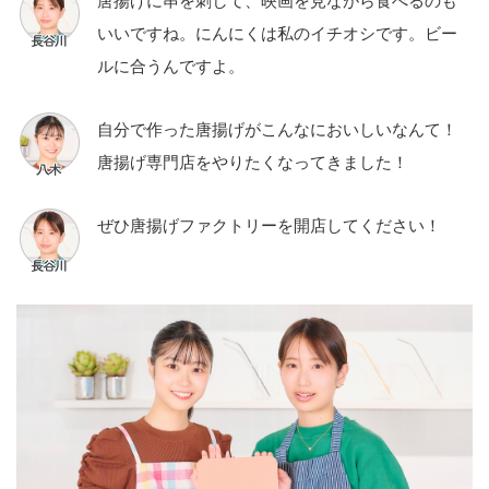
いいですね。にんにくは私のイチオシです。ビー
ルに合うんですよ。
自分で作った唐揚げがこんなにおいしいなんて！
唐揚げ専門店をやりたくなってきました！
ぜひ唐揚げファクトリーを開店してください！