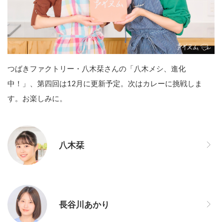
つばきファクトリー・八木栞さんの「八木メシ、進化
中！」、第四回は12月に更新予定。次はカレーに挑戦しま
す。お楽しみに。
八木栞
長谷川あかり