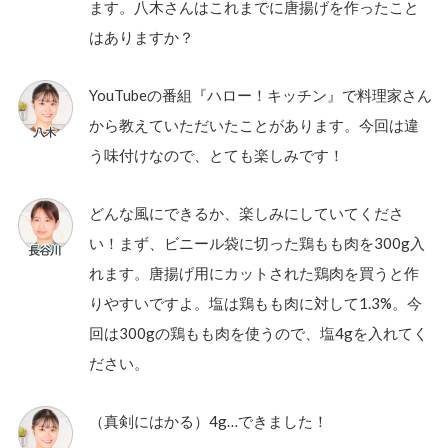
ます。八木さんはこれまでに唐揚げを作ったこと
はありますか？
YouTubeの番組『ハロー！キッチン』で料理家さん
から教えていただいたことがあります。今回は違
う味付けなので、とても楽しみです！
どんな風にできるか、楽しみにしていてくださ
い！まず、ビニール袋に切った鶏もも肉を300g入
れます。唐揚げ用にカットされた鶏肉を買うと作
りやすいですよ。塩は鶏もも肉に対して1.3%。今
回は300gの鶏もも肉を使うので、塩4gを入れてく
ださい。
（真剣にはかる）4g…できました！