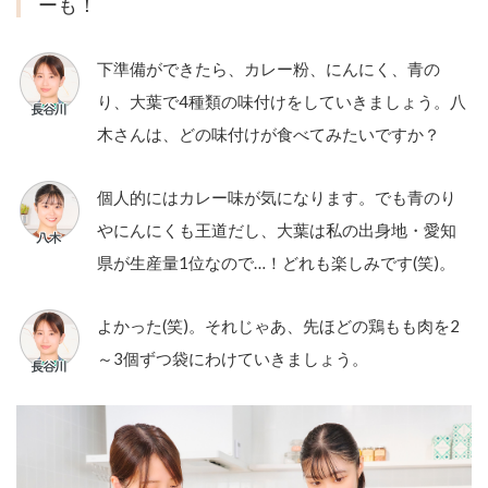
ーも！
下準備ができたら、カレー粉、にんにく、青の
り、大葉で4種類の味付けをしていきましょう。八
木さんは、どの味付けが食べてみたいですか？
個人的にはカレー味が気になります。でも青のり
やにんにくも王道だし、大葉は私の出身地・愛知
県が生産量1位なので…！どれも楽しみです(笑)。
よかった(笑)。それじゃあ、先ほどの鶏もも肉を2
～3個ずつ袋にわけていきましょう。