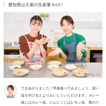
愛知県は大葉の生産量Ｎo1！
できあがりました！早速食べてみましょう。追い
塩を付けるとよりおいしくいただけます。カレー
味にはカレー塩、にんにくにはレモン塩、青のり