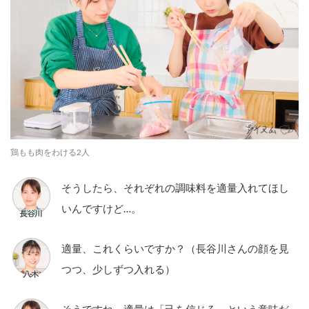
鶏もも肉をわける2人
そうしたら、それぞれの調味料を適量入れてほし
いんですけど…。
適量、これくらいですか？（長谷川さんの顔を見
つつ、少しずつ入れる）