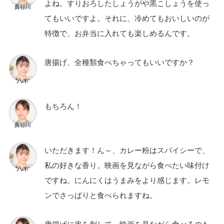
よね。すりおろしたしょうがや黒こしょうを使っ
てもいいですよ。それに、冷めてもおいしいのが
特徴で、お弁当に入れても楽しめるんです。
唐揚げ、全種類食べちゃってもいいですか？
もちろん！
いただきます！ん～、カレー粉はスパイシーで、
私の好きな香り。映画を見ながら食べたい味付け
ですね。にんにくはうまみをより感じます。レモ
ンでさっぱりと食べられますね。
唐揚げに串を刺して、映画を見ながら食べるのも