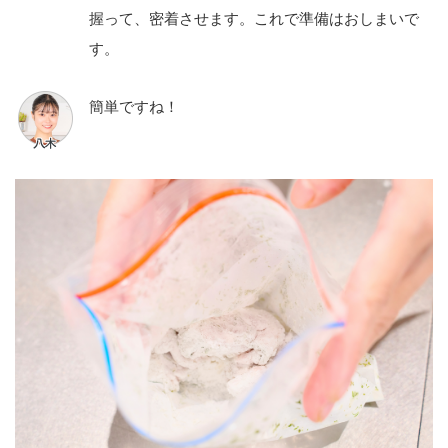
握って、密着させます。これで準備はおしまいで
す。
簡単ですね！