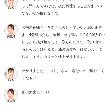
って聞くんですけど、夜に料理することが多いの
でなかなか撮れなくて。
照明の色味も、八木さんらしくていいと思います
よ。4分経ったら、最後に火を強めて片面30秒ずつ
しっかり揚げ焼きして、取り出します。取り出す
時も火は付けたまま。油の温度を下げないように
しましょう。カリッと仕上がりますよ。
わかりました…。長谷川さん、危ないので離れてて
ください！
私は大丈夫！GO！