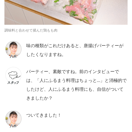
調味料と合わせて揉んだ鶏もも肉
味の種類がこれだけあると、唐揚げパーティーが
したくなりますね。
パーティー、素敵ですね。前のインタビューで
は、「人にふるまう料理はちょっと…」と消極的で
したけど、人にふるまう料理にも、自信がついて
きましたか？
ついてきました！