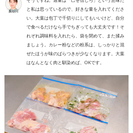
そうですね。適量は「己を信じろ」という意味だ
と私は思っているので、好きな量を入れてくださ
い。大葉は包丁で千切りにしてもいいけど、自分
で食べるだけなら手でちぎっても大丈夫です！そ
れぞれ調味料を入れたら、袋を閉めて、また揉み
ましょう。カレー粉などの粉系は、しっかりと混
ぜたほうが味のばらつきが少なくなります。大葉
はなんとなく肉と馴染めば、OKです。