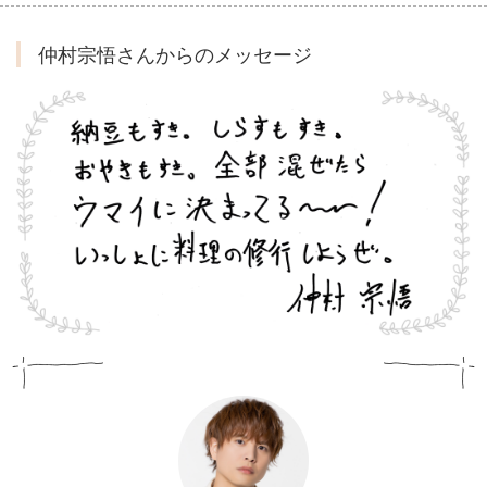
仲村宗悟さんからのメッセージ