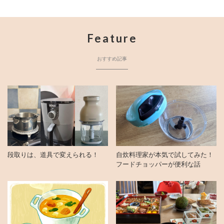
Feature
おすすめ記事
段取りは、道具で変えられる！
自炊料理家が本気で試してみた！
フードチョッパーが便利な話