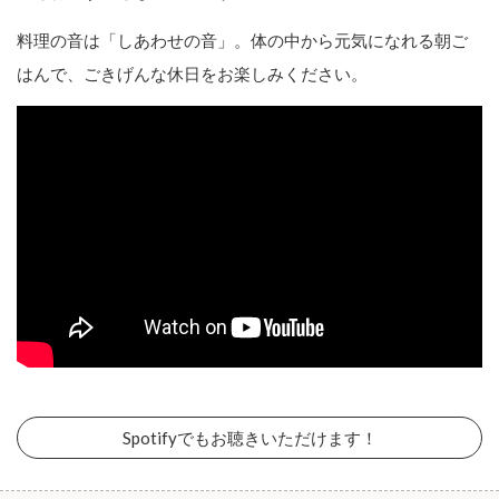
料理の音は「しあわせの音」。体の中から元気になれる朝ご
はんで、ごきげんな休日をお楽しみください。
Spotifyでもお聴きいただけます！