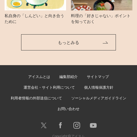
私自身の「しんどい」と向き合う
料理の「好きじゃない」ポイント
ために
を知っておく
もっとみる
アイスムとは
編集部紹介
サイトマップ
運営会社・サイト利用について
個人情報保護方針
利用者情報の外部送信について
ソーシャルメディアガイドライン
お問い合わせ
Copyright © アイスム