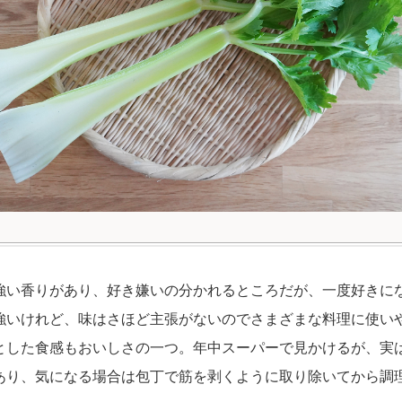
強い香りがあり、好き嫌いの分かれるところだが、一度好きに
強いけれど、味はさほど主張がないのでさまざまな料理に使い
とした食感もおいしさの一つ。年中スーパーで見かけるが、実
あり、気になる場合は包丁で筋を剥くように取り除いてから調