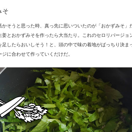
みそ
活かそうと思った時、真っ先に思いついたのが「おかずみそ」
生姜とおかずみそを作ったら大当たり。これのセロリバージョ
を足したらおいしそう！と、頭の中で味の着地がばっちり決ま
ージに合わせて作っていくだけだ。