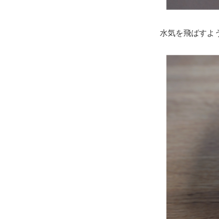
水気を飛ばすよ