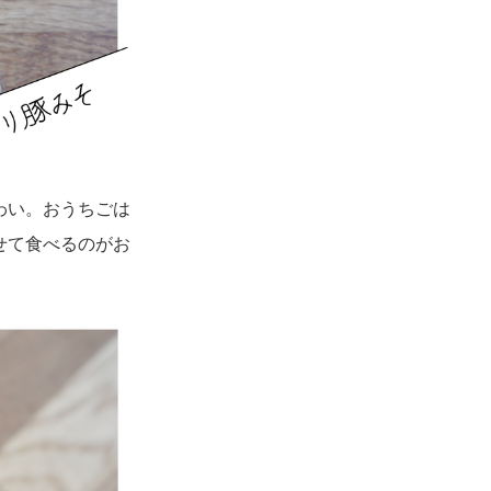
わい。おうちごは
せて食べるのがお