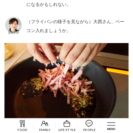
になるかもしれない。
（フライパンの様子を見ながら）大西さん、ベー
コン入れましょうか。
FOOD
FAMILY
LIFE STYLE
PEOPLE