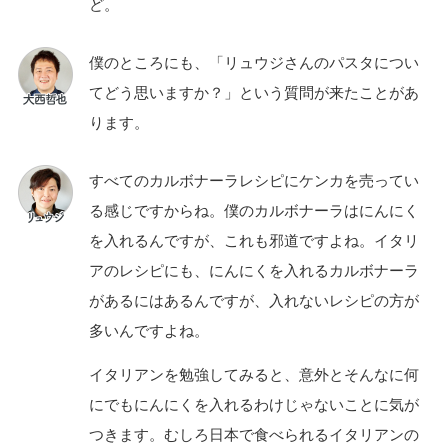
ど。
僕のところにも、「リュウジさんのパスタについ
てどう思いますか？」という質問が来たことがあ
ります。
すべてのカルボナーラレシピにケンカを売ってい
る感じですからね。僕のカルボナーラはにんにく
を入れるんですが、これも邪道ですよね。イタリ
アのレシピにも、にんにくを入れるカルボナーラ
があるにはあるんですが、入れないレシピの方が
多いんですよね。
イタリアンを勉強してみると、意外とそんなに何
にでもにんにくを入れるわけじゃないことに気が
つきます。むしろ日本で食べられるイタリアンの