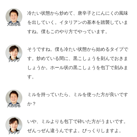
冷たい状態から炒めて、唐辛子とにんにくの風味
を出していく。イタリアンの基本を踏襲していま
すね。僕もこのやり方でやっています。
そうですね。僕も冷たい状態から始めるタイプで
す。炒めている間に、黒こしょうを刻んでおきま
しょうか。ホール状の黒こしょうを包丁で刻みま
す。
ミルを持っていたら、ミルを使った方が良いです
か？
いや、ミルよりも包丁で砕いた方がうまいです。
ぜんっぜん違うんですよ。びっくりしますよ。