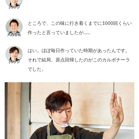
ところで、この味に行き着くまでに1000回くらい
作ったと言っていましたが……
はい。ほぼ毎日作っていた時期があったんです。
それで結局、原点回帰したのがこのカルボナーラ
でした。