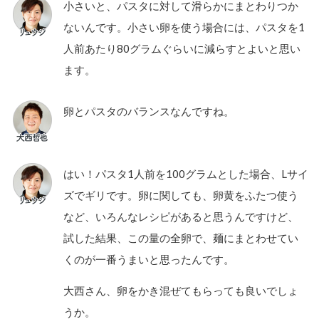
小さいと、パスタに対して滑らかにまとわりつか
ないんです。小さい卵を使う場合には、パスタを1
人前あたり80グラムぐらいに減らすとよいと思い
ます。
卵とパスタのバランスなんですね。
はい！パスタ1人前を100グラムとした場合、Lサイ
ズでギリです。卵に関しても、卵黄をふたつ使う
など、いろんなレシピがあると思うんですけど、
試した結果、この量の全卵で、麺にまとわせてい
くのが一番うまいと思ったんです。
大西さん、卵をかき混ぜてもらっても良いでしょ
うか。