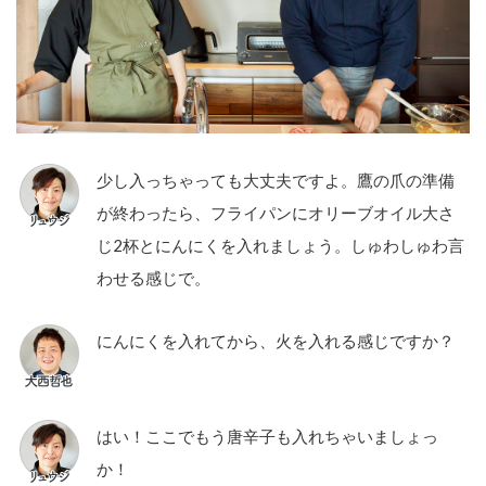
少し入っちゃっても大丈夫ですよ。鷹の爪の準備
が終わったら、フライパンにオリーブオイル大さ
じ2杯とにんにくを入れましょう。しゅわしゅわ言
わせる感じで。
にんにくを入れてから、火を入れる感じですか？
はい！ここでもう唐辛子も入れちゃいましょっ
か！