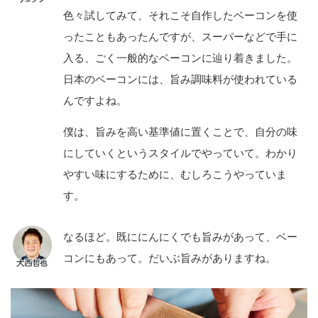
色々試してみて、それこそ自作したベーコンを使
ったこともあったんですが、スーパーなどで手に
入る、ごく一般的なベーコンに辿り着きました。
日本のベーコンには、旨み調味料が使われている
んですよね。
僕は、旨みを高い基準値に置くことで、自分の味
にしていくというスタイルでやっていて。わかり
やすい味にするために、むしろこうやっていま
す。
なるほど。既ににんにくでも旨みがあって、ベー
コンにもあって。だいぶ旨みがありますね。