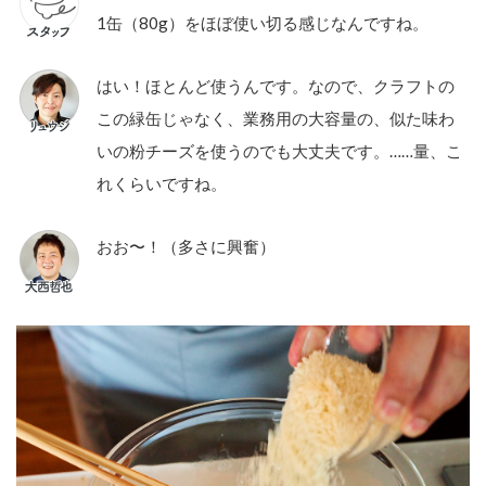
1缶（80g）をほぼ使い切る感じなんですね。
はい！ほとんど使うんです。なので、クラフトの
この緑缶じゃなく、業務用の大容量の、似た味わ
いの粉チーズを使うのでも大丈夫です。……量、こ
れくらいですね。
おお〜！（多さに興奮）