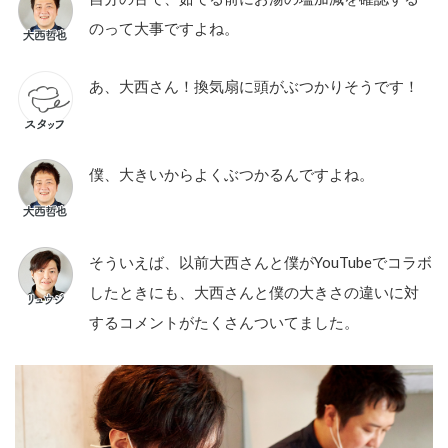
のって大事ですよね。
あ、大西さん！換気扇に頭がぶつかりそうです！
僕、大きいからよくぶつかるんですよね。
そういえば、以前大西さんと僕がYouTubeでコラボ
したときにも、大西さんと僕の大きさの違いに対
するコメントがたくさんついてました。