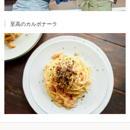
至高のカルボナーラ