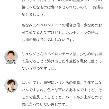
後にへたなものは食べさせられないので……お湯を
足しましょう。
ちなみにペペロンチーノの場合は僕、少なめのお
湯で茹でるんですけども、カルボナーラの時は、
お湯の量は特に気にしないです。
リュウジさんのペペロンチーノは、少なめのお湯
で茹でることで溶け出した小麦粉を乳化に使うっ
ていうやつですよね。
はい。でも、厳密にいうとあの現象、乳化ではな
いんですよね。色々な言い方あるんですけど、そ
こまで言及してしまうと、ハードルが上がるので
僕は言っていない感じです。