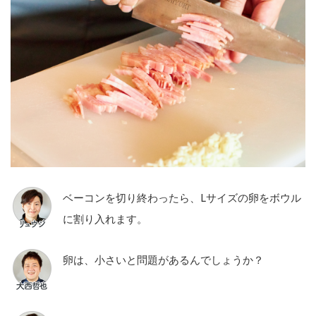
ベーコンを切り終わったら、Lサイズの卵をボウル
に割り入れます。
卵は、小さいと問題があるんでしょうか？