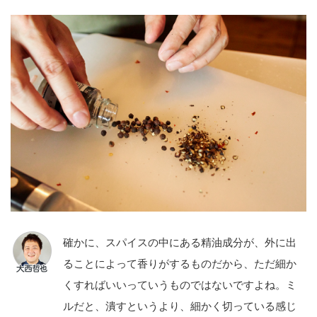
確かに、スパイスの中にある精油成分が、外に出
ることによって香りがするものだから、ただ細か
くすればいいっていうものではないですよね。ミ
ルだと、潰すというより、細かく切っている感じ