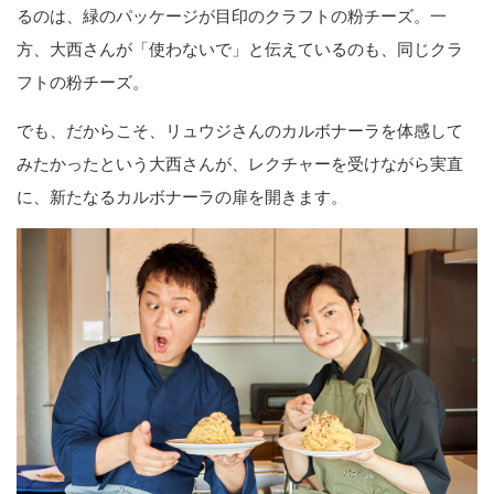
るのは、緑のパッケージが目印のクラフトの粉チーズ。一
方、大西さんが「使わないで」と伝えているのも、同じクラ
フトの粉チーズ。
でも、だからこそ、リュウジさんのカルボナーラを体感して
みたかったという大西さんが、レクチャーを受けながら実直
に、新たなるカルボナーラの扉を開きます。