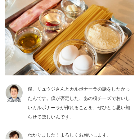
僕、リュウジさんとカルボナーラの話をしたかっ
たんです。僕が否定した、あの粉チーズでおいし
いカルボナーラが作れることを、ぜひとも思い知
らせてほしいんです。
わかりました！よろしくお願いします。