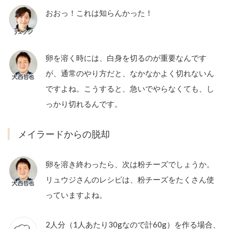
おおっ！これは知らんかった！
卵を溶く時には、白身を切るのが重要なんです
が、通常のやり方だと、なかなかよく切れないん
ですよね。こうすると、急いでやらなくても、し
っかり切れるんです。
メイラードからの脱却
卵を溶き終わったら、次は粉チーズでしょうか。
リュウジさんのレシピは、粉チーズをたくさん使
っていますよね。
2人分（1人あたり30gなので計60g）を作る場合、