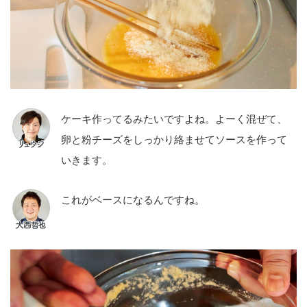
ケーキ作ってるみたいですよね。よーく混ぜて、
卵と粉チーズをしっかり絡ませてソースを作って
いきます。
これがベースになるんですね。