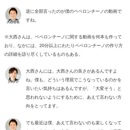
逆に全部言ったのが僕のペペロンチーノの動画で
すね。
※大西さんは、ペペロンチーノに関する動画を何本も作って
おり、なかには、20分以上にわたりペペロンチーノの作り方
の詳細を語り尽くしているものもある。
大西さんには、大西さんの良さがあるんですよ
ね。僕も、どういう理屈でこうなっているのかを
言いたい気持ちはあるんですが、「大変そう」と
思われないようにするために、あえて言わない方
向をとってます。
でも最近は僕、あえて言わないのも楽しくなって