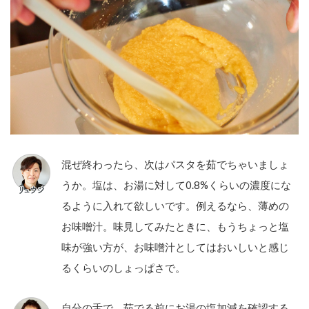
混ぜ終わったら、次はパスタを茹でちゃいましょ
うか。塩は、お湯に対して0.8%くらいの濃度にな
るように入れて欲しいです。例えるなら、薄めの
お味噌汁。味見してみたときに、もうちょっと塩
味が強い方が、お味噌汁としてはおいしいと感じ
るくらいのしょっぱさで。
自分の舌で、茹でる前にお湯の塩加減を確認する