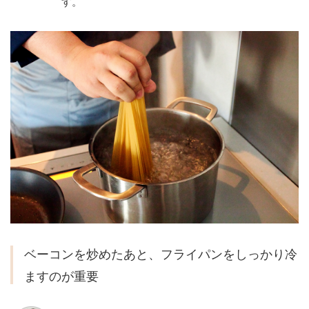
す。
ベーコンを炒めたあと、フライパンをしっかり冷
ますのが重要