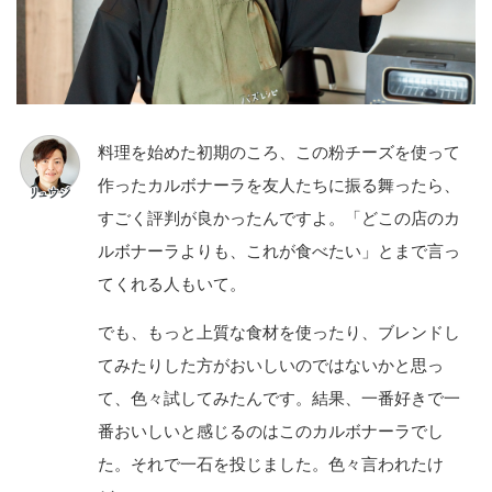
料理を始めた初期のころ、この粉チーズを使って
作ったカルボナーラを友人たちに振る舞ったら、
すごく評判が良かったんですよ。「どこの店のカ
ルボナーラよりも、これが食べたい」とまで言っ
てくれる人もいて。
でも、もっと上質な食材を使ったり、ブレンドし
てみたりした方がおいしいのではないかと思っ
て、色々試してみたんです。結果、一番好きで一
番おいしいと感じるのはこのカルボナーラでし
た。それで一石を投じました。色々言われたけ