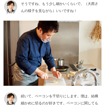
そうですね、もう少し細かいくらいで。（大西さ
んの様子を見ながら）いいですね！
続いて、ベーコンを千切りにします。僕は、結構
細かめに切るのが好きです。ベーコンに関しても