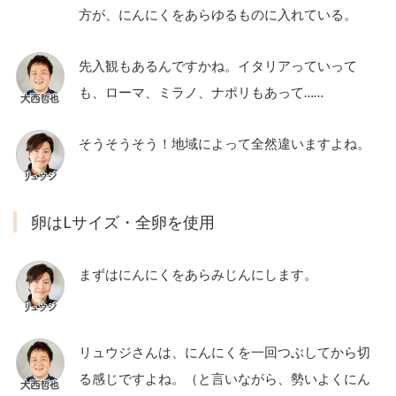
方が、にんにくをあらゆるものに入れている。
先入観もあるんですかね。イタリアっていって
も、ローマ、ミラノ、ナポリもあって……
そうそうそう！地域によって全然違いますよね。
卵はLサイズ・全卵を使用
まずはにんにくをあらみじんにします。
リュウジさんは、にんにくを一回つぶしてから切
る感じですよね。（と言いながら、勢いよくにん