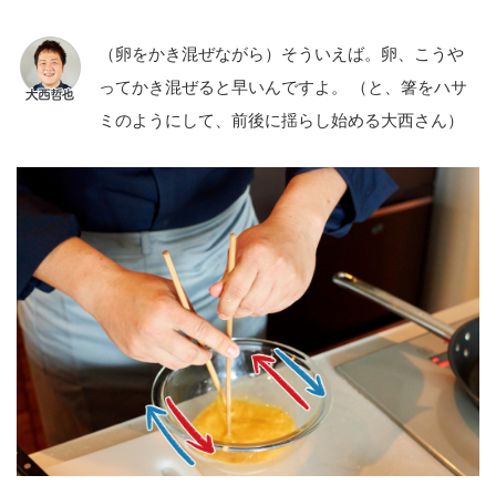
（卵をかき混ぜながら）そういえば。卵、こうや
ってかき混ぜると早いんですよ。 （と、箸をハサ
ミのようにして、前後に揺らし始める大西さん）