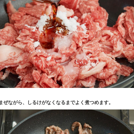
まぜながら、しるけがなくなるまでよく煮つめます。