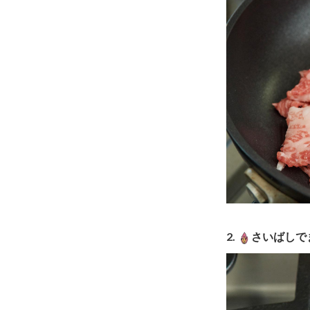
2.
さいばしで