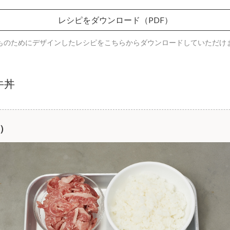
レシピをダウンロード（PDF）
ものためにデザインしたレシピをこちらからダウンロードしていただけ
牛丼
分）