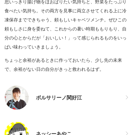
思いっきり揚げ物をほおばりたい気持ちと、野菜をたっぷり
食べたい気持ち。その両方を見事に両立させてくれる上に冷
凍保存までできちゃう、頼もしいキャベツメンチ。ぜひこの
頼もしさに身を委ねて、これからの暑い時期ももりもり、自
分の心とからだが「おいしい！」って感じられるものをいっ
ぱい味わっていきましょう。
ちょっと余裕があるときに作っておいたら、少し先の未来
で、余裕がない日の自分がきっと救われるはず。
ボルサリーノ関好江
ネッシーあやこ