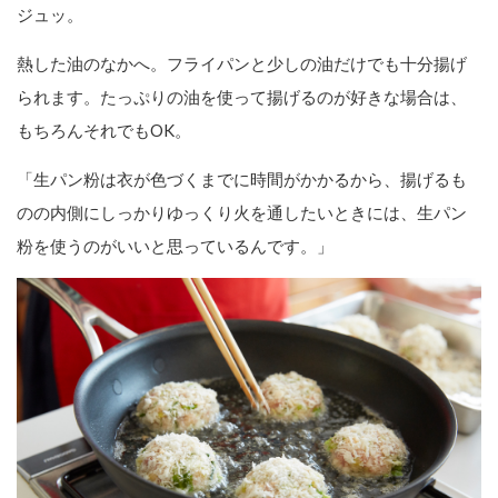
ジュッ。
熱した油のなかへ。フライパンと少しの油だけでも十分揚げ
られます。たっぷりの油を使って揚げるのが好きな場合は、
もちろんそれでもOK。
「生パン粉は衣が色づくまでに時間がかかるから、揚げるも
のの内側にしっかりゆっくり火を通したいときには、生パン
粉を使うのがいいと思っているんです。」