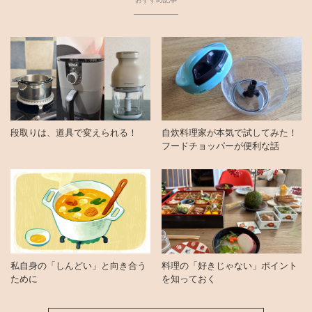
段取りは、道具で変えられる！
自炊料理家が本気で試してみた！
フードチョッパーが便利な話
私自身の「しんどい」と向き合う
料理の「好きじゃない」ポイント
ために
を知っておく