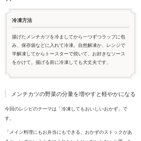
冷凍方法
揚げたメンチカツを冷ましてから一つずつラップに包
み、保存袋などに入れて冷凍。自然解凍か、レンジで
半解凍してからトースターで焼いて、お好きなソース
をかけて。揚げる前に冷凍しても大丈夫です。
メンチカツの野菜の分量を増やすと軽やかになる
今回のレシピのテーマは「冷凍してもおいしいおかず」で
す。
「メイン料理にもお弁当にもできる、おかずのストックがあ