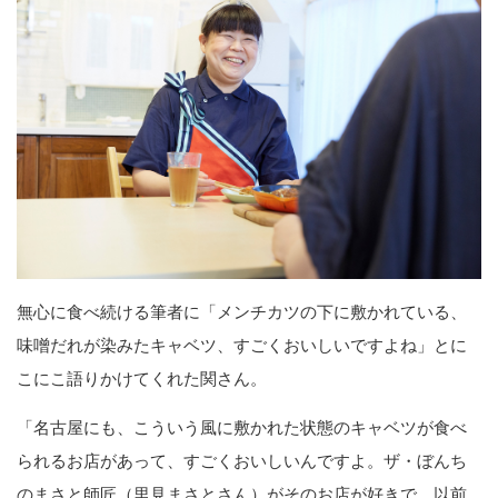
無心に食べ続ける筆者に「メンチカツの下に敷かれている、
味噌だれが染みたキャベツ、すごくおいしいですよね」とに
こにこ語りかけてくれた関さん。
「名古屋にも、こういう風に敷かれた状態のキャベツが食べ
られるお店があって、すごくおいしいんですよ。ザ・ぼんち
のまさと師匠（里見まさとさん）がそのお店が好きで、以前