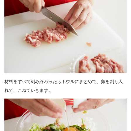
材料をすべて刻み終わったらボウルにまとめて、卵を割り入
れて、こねていきます。