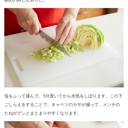
塩をふって揉んで、5分置いてから水気をしぼります。この下
ごしらえをすることで、キャベツのカサが減って、メンチの
たねがグンとまとまりやすくなります。