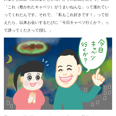
「これ（敷かれたキャベツ）がうまいねんな」って連れてい
ってくれたんです。それで、「私もこれ好きです！」って伝
えたら、以来お会いするたびに「今日キャベツ行くか？」っ
て誘ってくださって(笑)。」