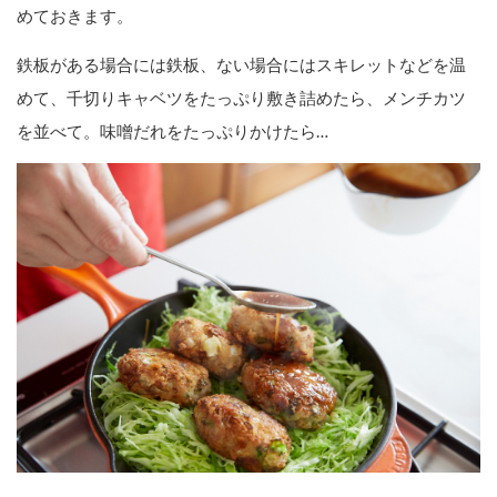
めておきます。
鉄板がある場合には鉄板、ない場合にはスキレットなどを温
めて、千切りキャベツをたっぷり敷き詰めたら、メンチカツ
を並べて。味噌だれをたっぷりかけたら…