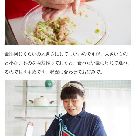
全部同じくらいの大きさにしてもいいのですが、大きいもの
と小さいものを両方作っておくと、食べたい量に応じて選べ
るのでおすすめです。状況に合わせてお好みで。