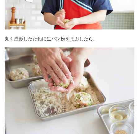
丸く成形したたねに生パン粉をまぶしたら…