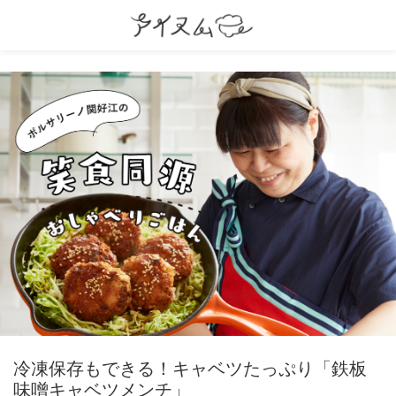
冷凍保存もできる！キャベツたっぷり「鉄板
味噌キャベツメンチ」