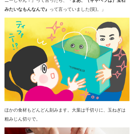
みたいなもんなんで』
って言っていました(笑)。」
ほかの食材もどんどん刻みます。大葉は千切りに、玉ねぎは
粗みじん切りで。