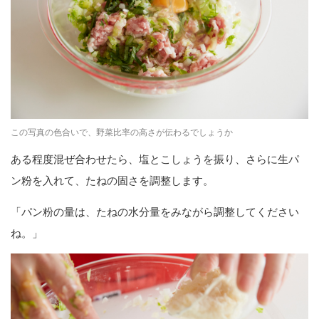
この写真の色合いで、野菜比率の高さが伝わるでしょうか
ある程度混ぜ合わせたら、塩とこしょうを振り、さらに生パ
ン粉を入れて、たねの固さを調整します。
「パン粉の量は、たねの水分量をみながら調整してください
ね。」