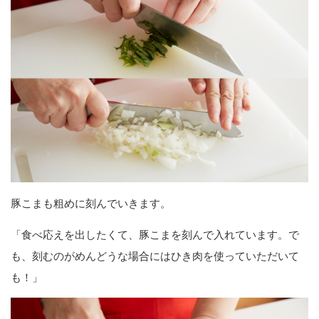
豚こまも粗めに刻んでいきます。
「食べ応えを出したくて、豚こまを刻んで入れています。で
も、刻むのがめんどうな場合にはひき肉を使っていただいて
も！」