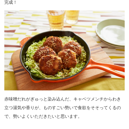
完成！
赤味噌だれがぎゅっと染み込んだ、キャベツメンチからわき
立つ湯気や香りが、ものすごい勢いで食欲をそそってくるの
で、勢いよくいただきたいと思います。