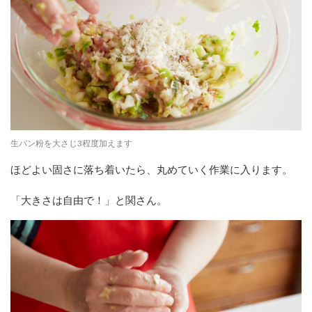
生パン粉を大さじ3程度加えます
ほどよい固さに落ち着いたら、丸めていく作業に入ります。
「大きさは自由で！」と関さん。