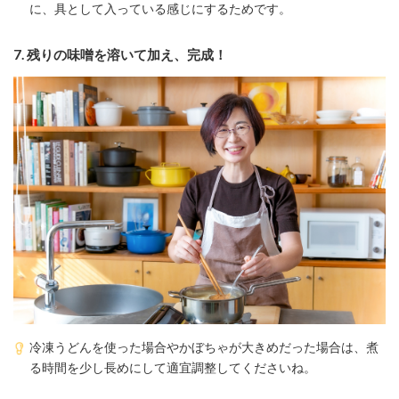
に、具として入っている感じにするためです。
7.
残りの味噌を溶いて加え、完成！
冷凍うどんを使った場合やかぼちゃが大きめだった場合は、煮
る時間を少し長めにして適宜調整してくださいね。