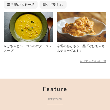
満足感のある一品
聴いて楽しむ
かぼちゃとベーコンのポタージュ
今週のあともう一品「かぼちゃキ
スープ
ムチヨーグルト」
かぼちゃの記事一覧
Feature
おすすめ記事