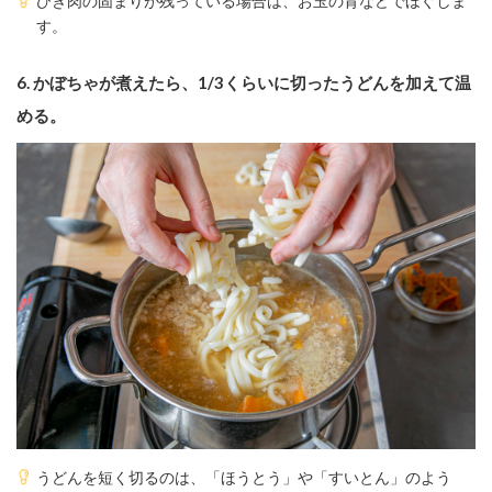
ひき肉の固まりが残っている場合は、お玉の背などでほぐしま
す。
6.
かぼちゃが煮えたら、1/3くらいに切ったうどんを加えて温
める。
うどんを短く切るのは、「ほうとう」や「すいとん」のよう