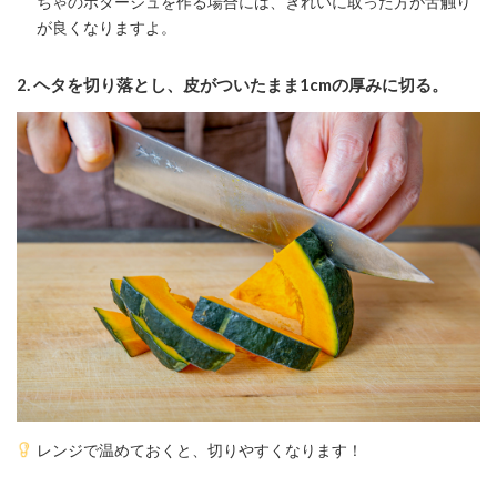
ちゃのポタージュを作る場合には、きれいに取った方が舌触り
が良くなりますよ。
2.
ヘタを切り落とし、皮がついたまま1cmの厚みに切る。
レンジで温めておくと、切りやすくなります！