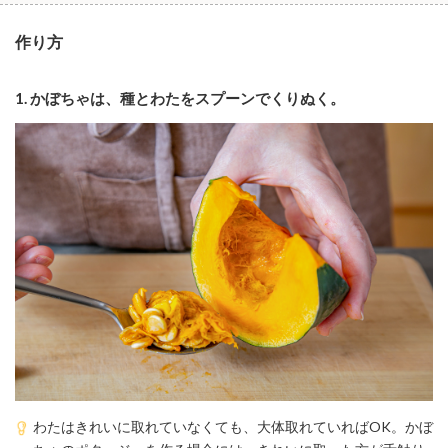
作り方
1.
かぼちゃは、種とわたをスプーンでくりぬく。
わたはきれいに取れていなくても、大体取れていればOK。かぼ