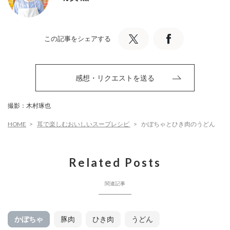
この記事をシェアする
感想・リクエストを送る
撮影：木村琢也
HOME
耳で楽しむおいしいスープレシピ
かぼちゃとひき肉のうどん
Related Posts
関連記事
かぼちゃ
豚肉
ひき肉
うどん