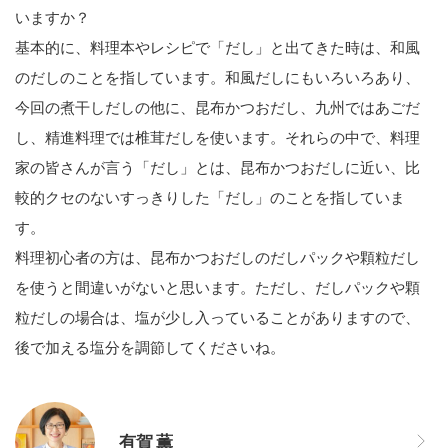
いますか？
基本的に、料理本やレシピで「だし」と出てきた時は、和風
のだしのことを指しています。和風だしにもいろいろあり、
今回の煮干しだしの他に、昆布かつおだし、九州ではあごだ
し、精進料理では椎茸だしを使います。それらの中で、料理
家の皆さんが言う「だし」とは、昆布かつおだしに近い、比
較的クセのないすっきりした「だし」のことを指していま
す。
料理初心者の方は、昆布かつおだしのだしパックや顆粒だし
を使うと間違いがないと思います。ただし、だしパックや顆
粒だしの場合は、塩が少し入っていることがありますので、
後で加える塩分を調節してくださいね。
有賀 薫