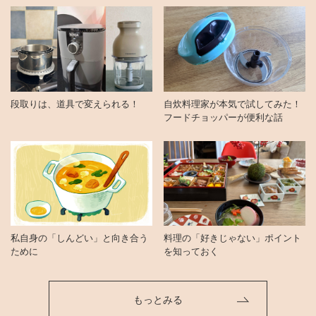
段取りは、道具で変えられる！
自炊料理家が本気で試してみた！
フードチョッパーが便利な話
私自身の「しんどい」と向き合う
料理の「好きじゃない」ポイント
ために
を知っておく
もっとみる