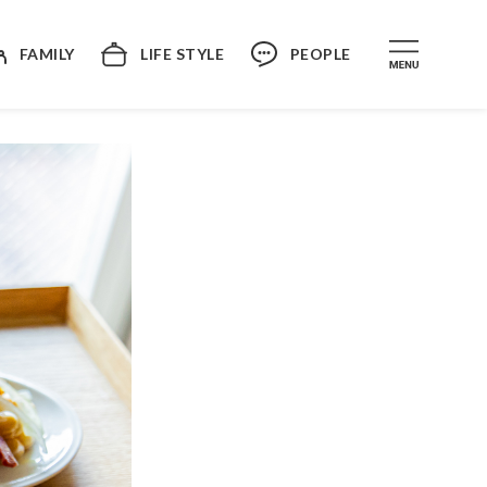
FAMILY
LIFE STYLE
PEOPLE