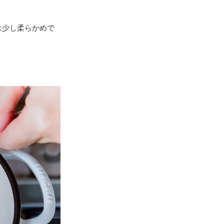
は少し柔らかめで