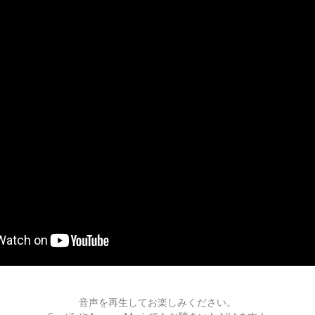
音声を再生してお楽しみください。