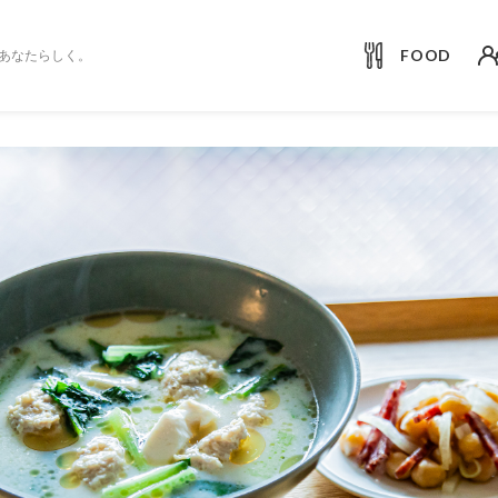
FOOD
あなたらしく。