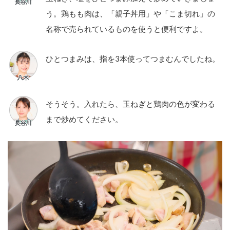
う。鶏もも肉は、「親子丼用」や「こま切れ」の
名称で売られているものを使うと便利ですよ。
ひとつまみは、指を3本使ってつまむんでしたね。
そうそう。入れたら、玉ねぎと鶏肉の色が変わる
まで炒めてください。