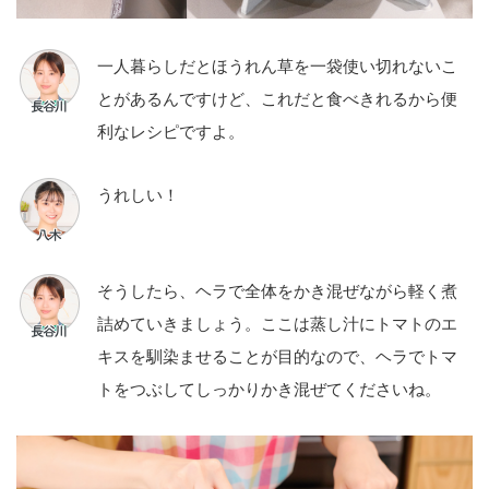
一人暮らしだとほうれん草を一袋使い切れないこ
とがあるんですけど、これだと食べきれるから便
利なレシピですよ。
うれしい！
そうしたら、ヘラで全体をかき混ぜながら軽く煮
詰めていきましょう。ここは蒸し汁にトマトのエ
キスを馴染ませることが目的なので、ヘラでトマ
トをつぶしてしっかりかき混ぜてくださいね。