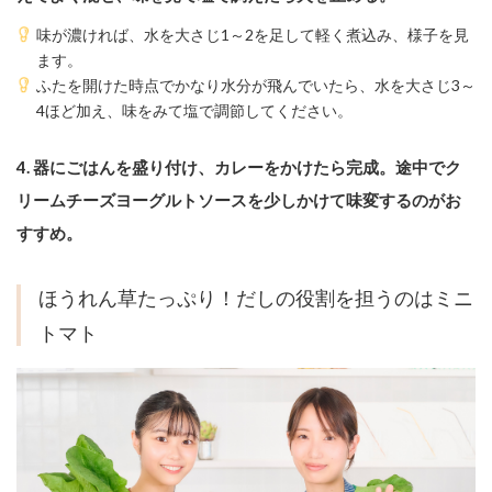
味が濃ければ、水を大さじ1～2を足して軽く煮込み、様子を見
ます。
ふたを開けた時点でかなり水分が飛んでいたら、水を大さじ3～
4ほど加え、味をみて塩で調節してください。
4. 器にごはんを盛り付け、カレーをかけたら完成。途中でク
リームチーズヨーグルトソースを少しかけて味変するのがお
すすめ。
ほうれん草たっぷり！だしの役割を担うのはミニ
トマト