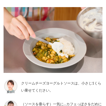
クリームチーズヨーグルトソースは、小さじ1くら
い乗せてください。
（ソースを垂らす）一気に…カフェっぽさをだめに