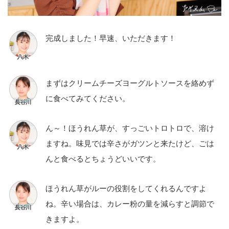
完成しました！早速、いただきます！
まずはクリームチーズヨーグルトソースを絡めず
に食べてみてください。
ん～！ほうれん草が、すっごいトロトロで、溶け
ますね。味見では辛さがガツンと来たけど、ごは
んと食べるとちょうどいいです。
ほうれん草がルーの役割をしてくれるんですよ
ね。辛い場合は、カレー粉の量を減らすと調節で
きますよ。