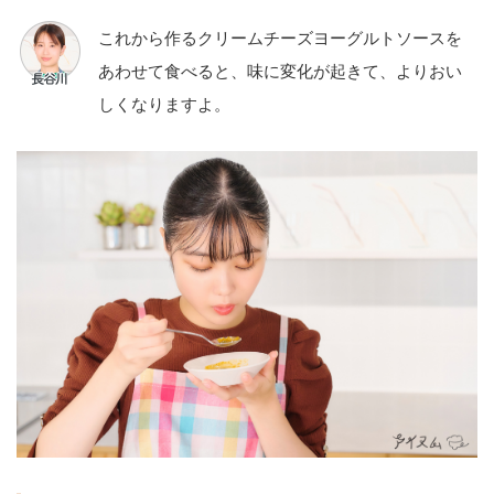
これから作るクリームチーズヨーグルトソースを
あわせて食べると、味に変化が起きて、よりおい
しくなりますよ。