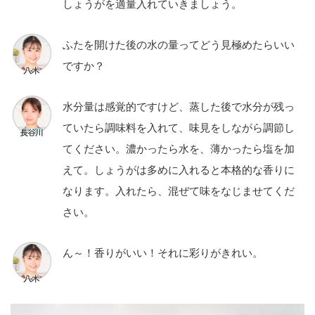
しょうがを適量入れていきましょう。
ふたを開けた後の水の量ってどう見極めたらいい
ですか？
水分量は感覚的ですけど、蒸した後で水分が残っ
ていたら調味料を入れて、味見をしながら調節し
てください。濃かったら水を、薄かったら塩を加
えて。しょうがは多めに入れると本格的な香りに
なります。入れたら、混ぜて味をなじませてくだ
さい。
ん～！香りがいい！それに彩りがきれい。