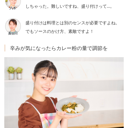
しちゃった。難しいですね、盛り付けって…。
盛り付けは料理とは別のセンスが必要ですよね。
でもソースのかけ方、素敵ですよ！
辛みが気になったらカレー粉の量で調節を