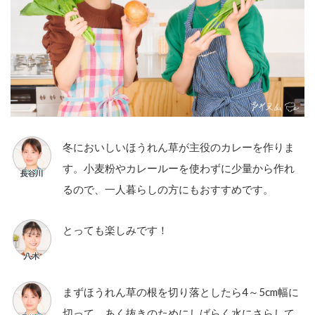
冬においしいほうれん草が主役のカレーを作りま
す。小麦粉やカレールーを使わずに少量から作れ
るので、一人暮らしの方にもおすすめです。
とっても楽しみです！
まずほうれん草の根を切り落としたら4～5cm幅に
切って、あく抜きのためにしばらく水にさらして