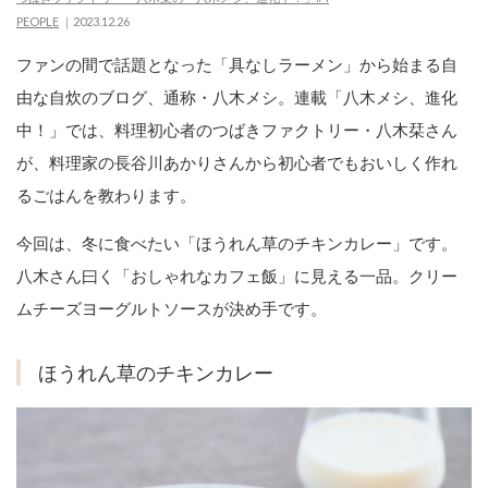
PEOPLE
2023.12.26
ファンの間で話題となった「具なしラーメン」から始まる自
由な自炊のブログ、通称・八木メシ。連載「八木メシ、進化
中！」では、料理初心者のつばきファクトリー・八木栞さん
が、料理家の長谷川あかりさんから初心者でもおいしく作れ
るごはんを教わります。
今回は、冬に食べたい「ほうれん草のチキンカレー」です。
八木さん曰く「おしゃれなカフェ飯」に見える一品。クリー
ムチーズヨーグルトソースが決め手です。
ほうれん草のチキンカレー