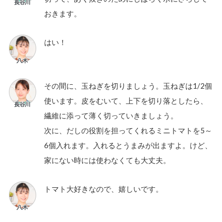
おきます。
はい！
その間に、玉ねぎを切りましょう。玉ねぎは1/2個
使います。皮をむいて、上下を切り落としたら、
繊維に添って薄く切っていきましょう。
次に、だしの役割を担ってくれるミニトマトを5～
6個入れます。入れるとうまみが出ますよ。けど、
家にない時には使わなくても大丈夫。
トマト大好きなので、嬉しいです。