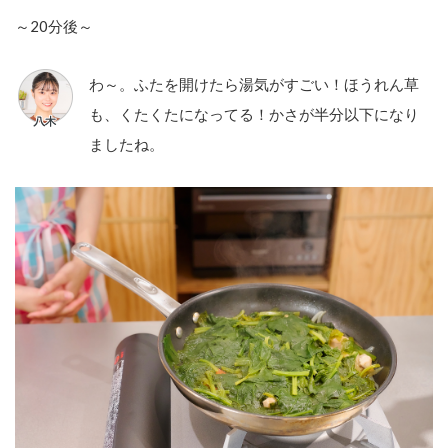
～20分後～
わ～。ふたを開けたら湯気がすごい！ほうれん草
も、くたくたになってる！かさが半分以下になり
ましたね。