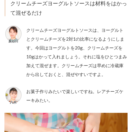
クリームチーズヨーグルトソースは材料をはかっ
て混ぜるだけ
クリームチーズヨーグルトソースは、ヨーグルト
とクリームチーズを2対1の比率になるようにしま
す。今回はヨーグルトを20g、クリームチーズを
10gはかって入れましょう。それに塩をひとつまみ
加えて混ぜます。クリームチーズは早めに冷蔵庫
から出しておくと、混ぜやすいですよ。
お菓子作りみたいで楽しいですね。レアチーズケ
ーキみたい。