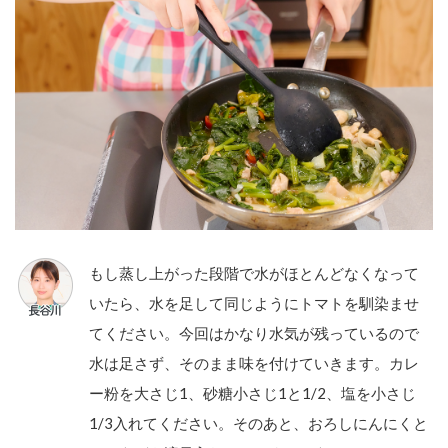
もし蒸し上がった段階で水がほとんどなくなって
いたら、水を足して同じようにトマトを馴染ませ
てください。今回はかなり水気が残っているので
水は足さず、そのまま味を付けていきます。カレ
ー粉を大さじ1、砂糖小さじ1と1/2、塩を小さじ
1/3入れてください。そのあと、おろしにんにくと