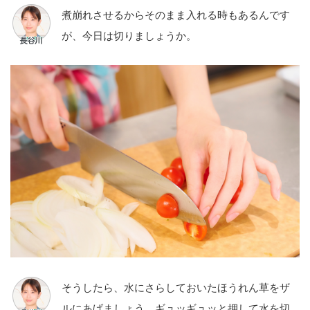
煮崩れさせるからそのまま入れる時もあるんです
が、今日は切りましょうか。
そうしたら、水にさらしておいたほうれん草をザ
ルにあげましょう。ギュッギュッと押して水を切