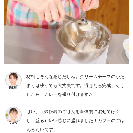
材料もそんな感じだしね。クリームチーズのかた
まりは残っても大丈夫です。混ぜたら完成。そう
したら、カレーを盛り付けますか。
はい。（炊飯器のごはんを全体的に混ぜてほぐ
し、盛る）いい感じに盛れました！カフェのごは
んみたいです。