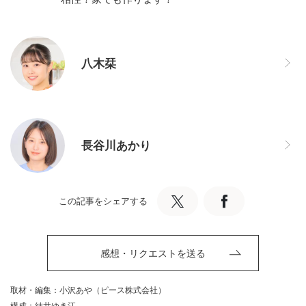
八木栞
長谷川あかり
この記事をシェアする
感想・リクエストを送る
取材・編集：小沢あや（ピース株式会社）
構成：結井ゆき江