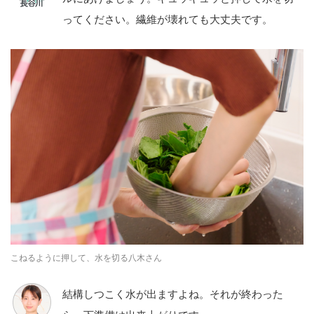
ってください。繊維が壊れても大丈夫です。
こねるように押して、水を切る八木さん
結構しつこく水が出ますよね。それが終わった