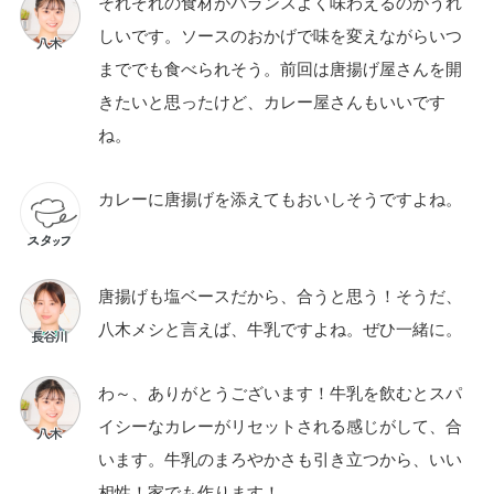
それぞれの食材がバランスよく味わえるのがうれ
しいです。ソースのおかげで味を変えながらいつ
まででも食べられそう。前回は唐揚げ屋さんを開
きたいと思ったけど、カレー屋さんもいいです
ね。
カレーに唐揚げを添えてもおいしそうですよね。
唐揚げも塩ベースだから、合うと思う！そうだ、
八木メシと言えば、牛乳ですよね。ぜひ一緒に。
わ～、ありがとうございます！牛乳を飲むとスパ
イシーなカレーがリセットされる感じがして、合
います。牛乳のまろやかさも引き立つから、いい
相性！家でも作ります！