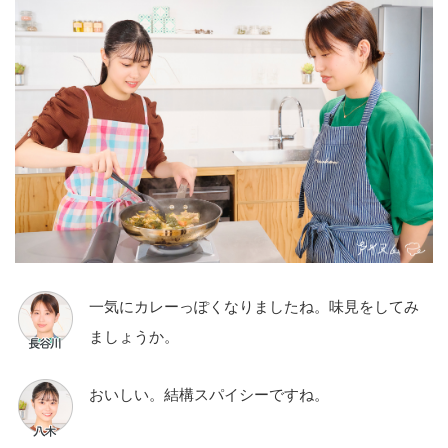
一気にカレーっぽくなりましたね。味見をしてみ
ましょうか。
おいしい。結構スパイシーですね。