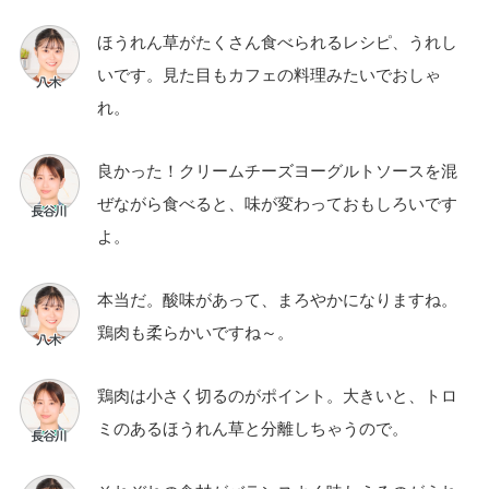
ほうれん草がたくさん食べられるレシピ、うれし
いです。見た目もカフェの料理みたいでおしゃ
れ。
良かった！クリームチーズヨーグルトソースを混
ぜながら食べると、味が変わっておもしろいです
よ。
本当だ。酸味があって、まろやかになりますね。
鶏肉も柔らかいですね～。
鶏肉は小さく切るのがポイント。大きいと、トロ
ミのあるほうれん草と分離しちゃうので。