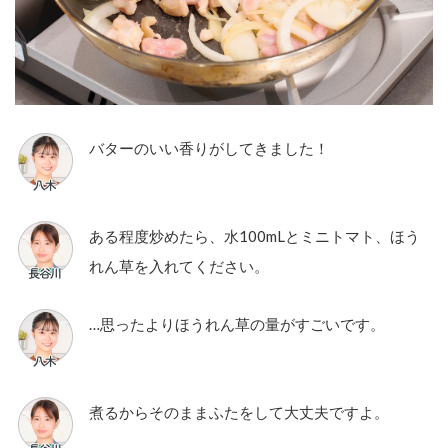
バターのいい香りがしてきました！
ある程度炒めたら、水100mLとミニトマト、ほう
れん草を入れてください。
…思ったよりほうれん草の量がすごいです。
煮るからそのままふたをして大丈夫ですよ。