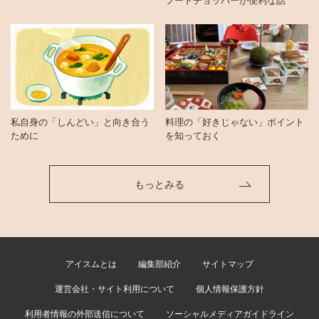
私自身の「しんどい」と向き合う
料理の「好きじゃない」ポイント
ために
を知っておく
もっとみる
アイスムとは
編集部紹介
サイトマップ
運営会社・サイト利用について
個人情報保護方針
利用者情報の外部送信について
ソーシャルメディアガイドライン